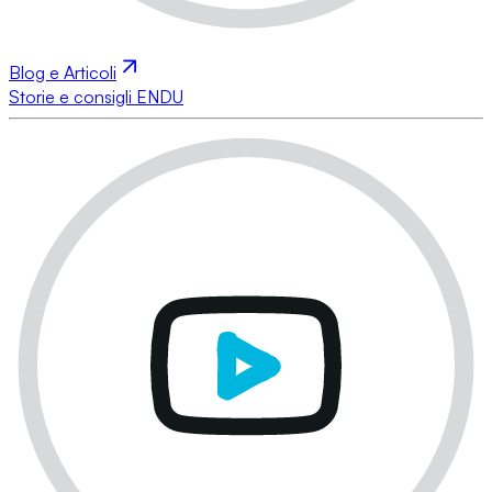
Blog e Articoli
Storie e consigli ENDU