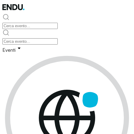
Eventi