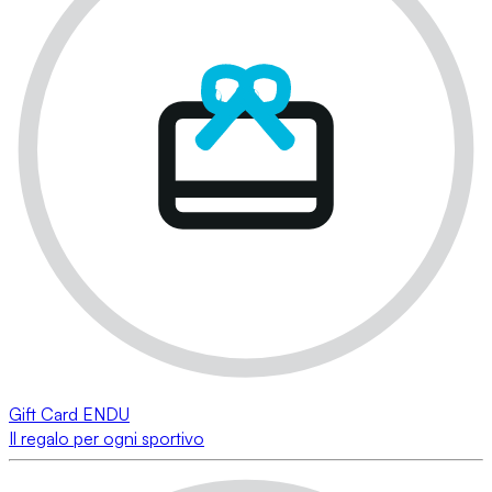
Gift Card ENDU
Il regalo per ogni sportivo