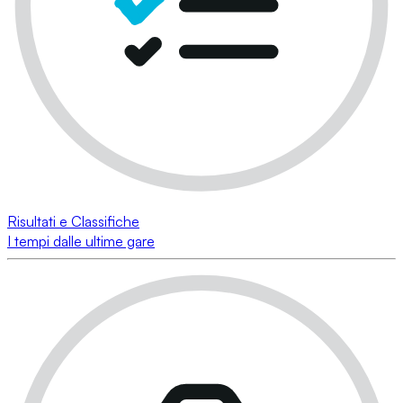
Risultati e Classifiche
I tempi dalle ultime gare