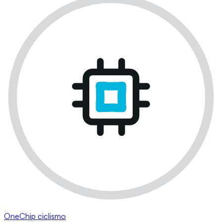
OneChip ciclismo