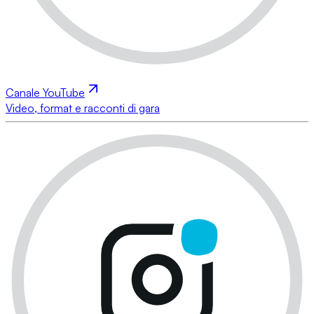
Canale YouTube
Video, format e racconti di gara