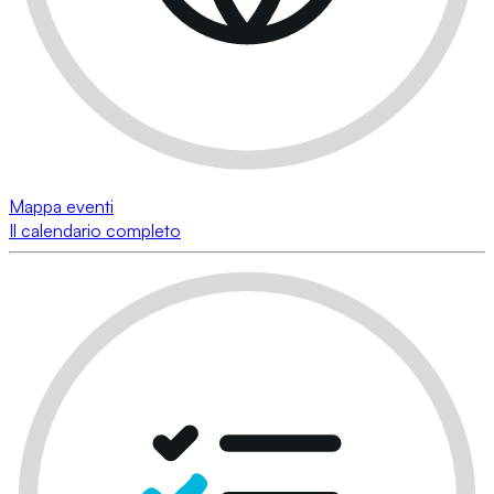
Mappa eventi
Il calendario completo