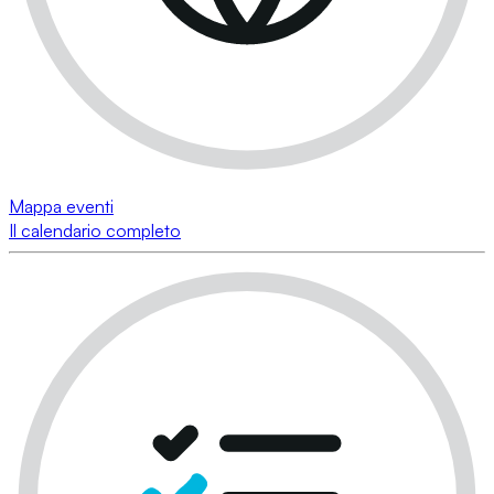
Mappa eventi
Il calendario completo