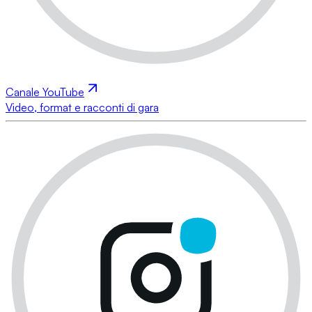
Canale YouTube
Video, format e racconti di gara