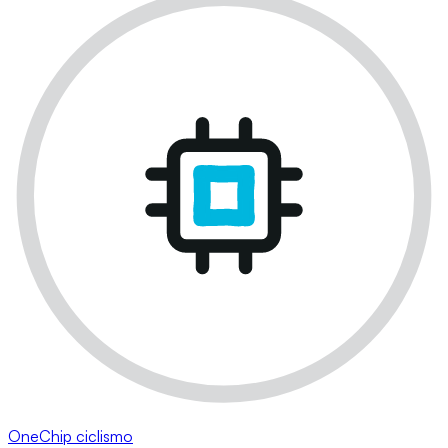
OneChip ciclismo