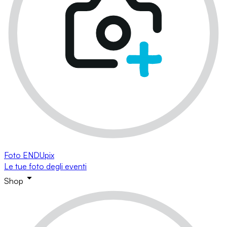
Foto ENDUpix
Le tue foto degli eventi
Shop