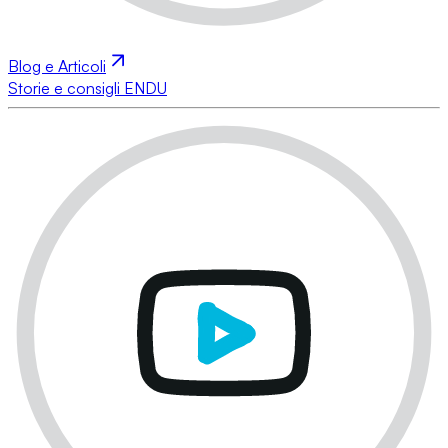
Blog e Articoli
Storie e consigli ENDU