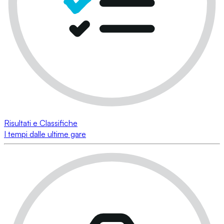
Risultati e Classifiche
I tempi dalle ultime gare