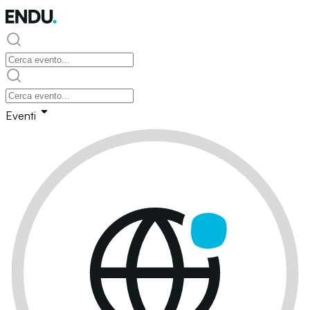
Eventi