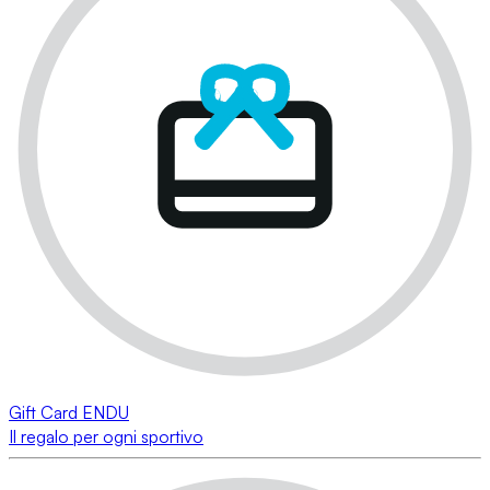
Gift Card ENDU
Il regalo per ogni sportivo