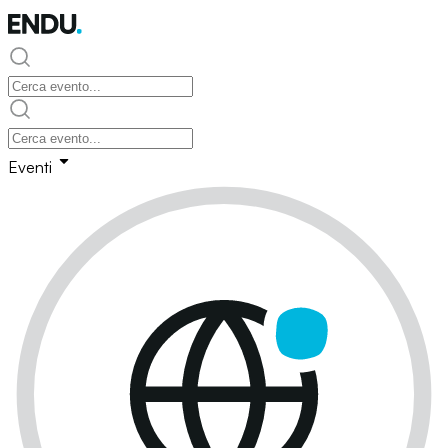
Eventi