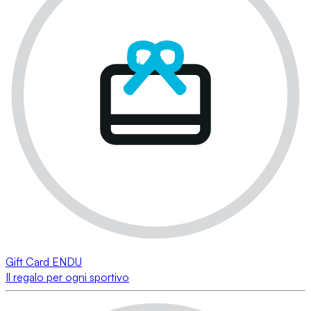
Gift Card ENDU
Il regalo per ogni sportivo