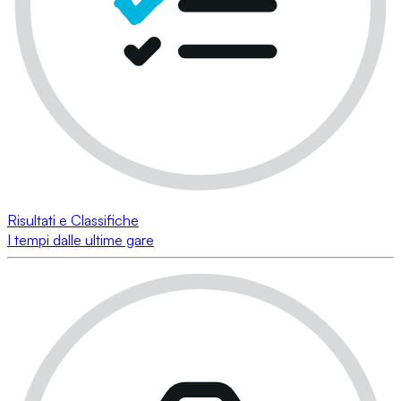
Risultati e Classifiche
I tempi dalle ultime gare