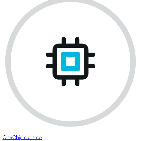
OneChip ciclismo