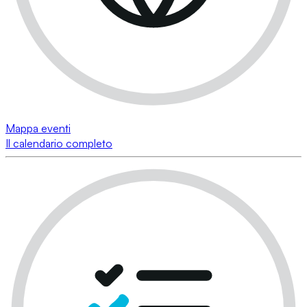
Mappa eventi
Il calendario completo