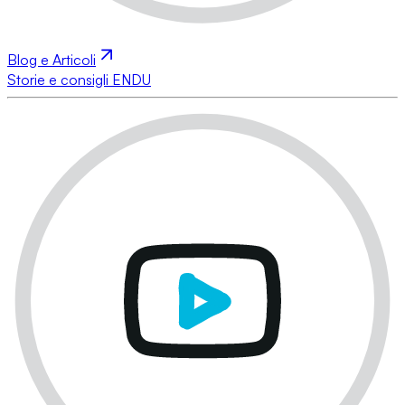
Blog e Articoli
Storie e consigli ENDU