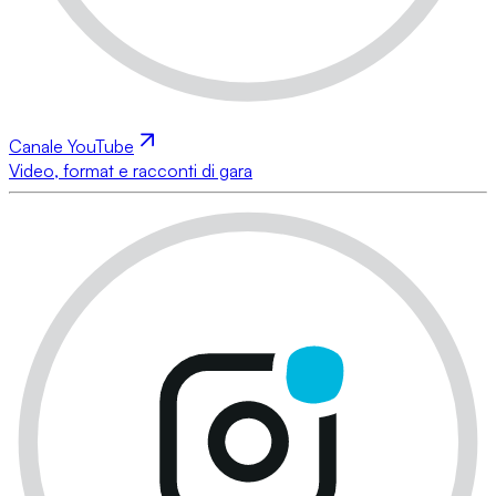
Canale YouTube
Video, format e racconti di gara