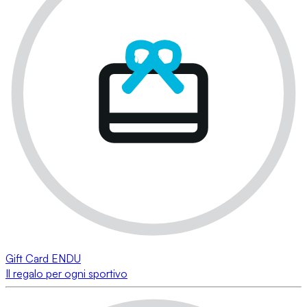
Gift Card ENDU
Il regalo per ogni sportivo