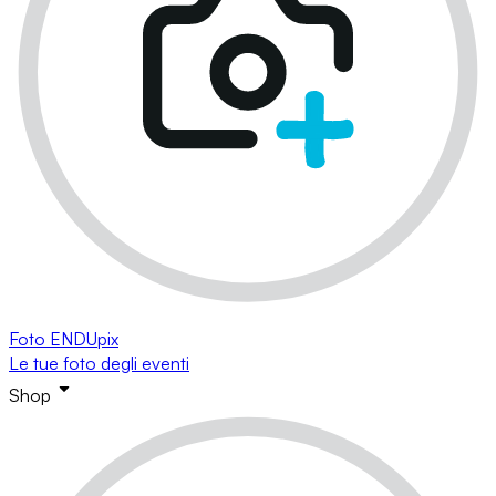
Foto ENDUpix
Le tue foto degli eventi
Shop