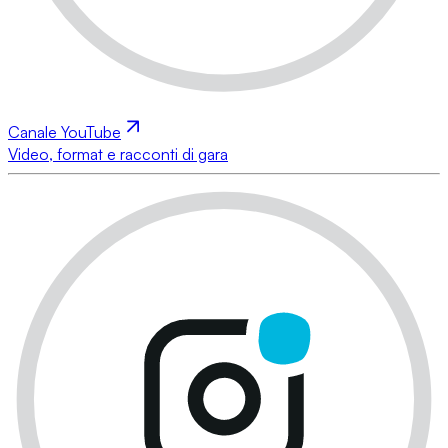
Canale YouTube
Video, format e racconti di gara