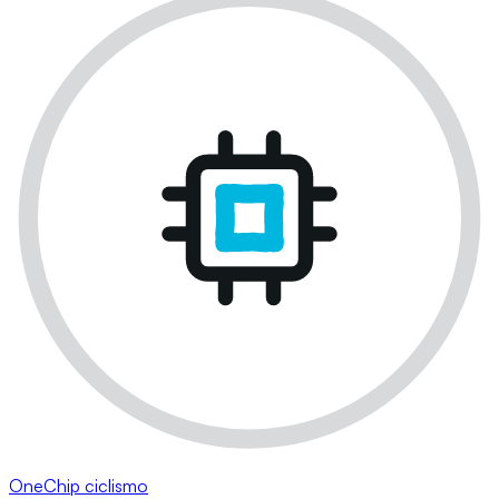
OneChip ciclismo