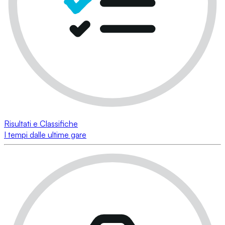
Risultati e Classifiche
I tempi dalle ultime gare