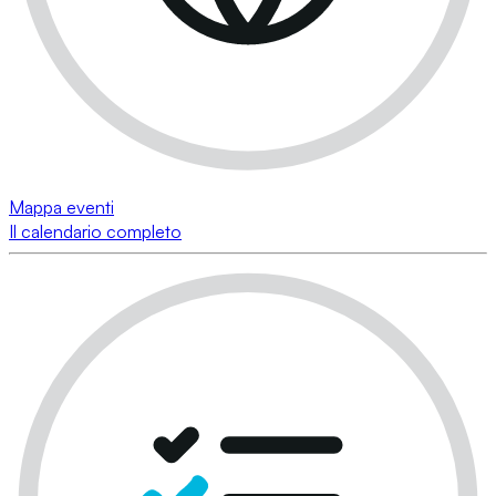
Mappa eventi
Il calendario completo