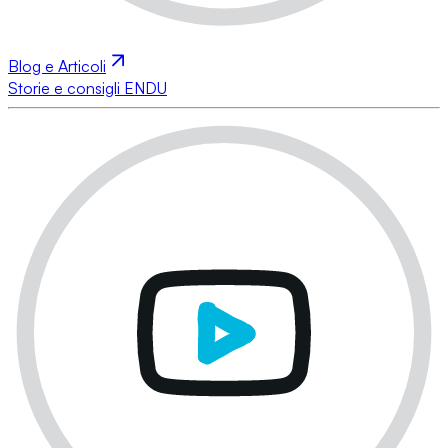
Blog e Articoli
Storie e consigli ENDU