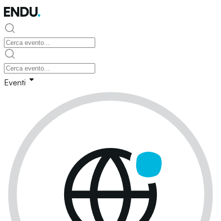
Eventi