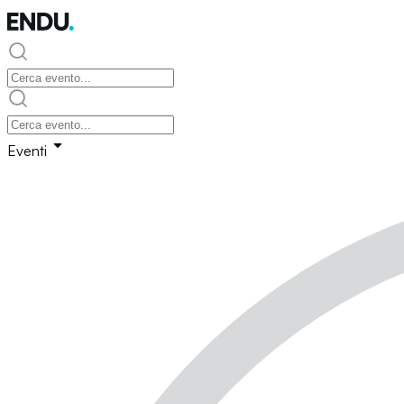
Eventi