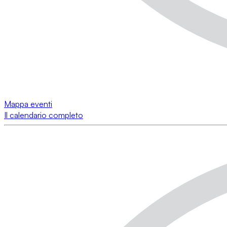
Mappa eventi
Il calendario completo