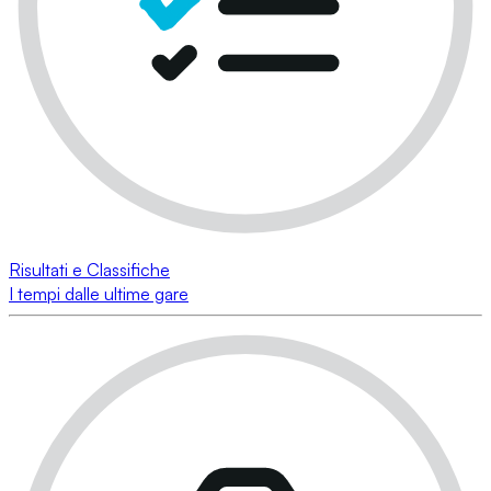
Risultati e Classifiche
I tempi dalle ultime gare