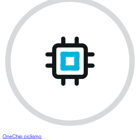
OneChip ciclismo