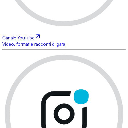
Canale YouTube
Video, format e racconti di gara