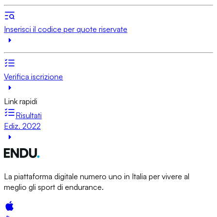
Inserisci il codice per quote riservate
Verifica iscrizione
Link rapidi
Risultati
Ediz. 2022
La piattaforma digitale numero uno in Italia per vivere al
meglio gli sport di endurance.