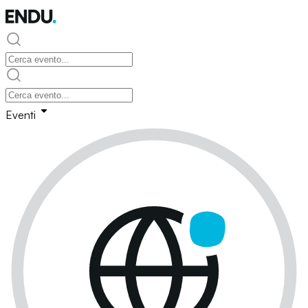
Eventi