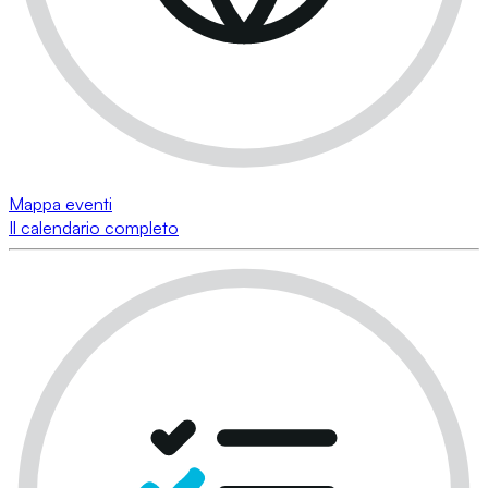
Mappa eventi
Il calendario completo