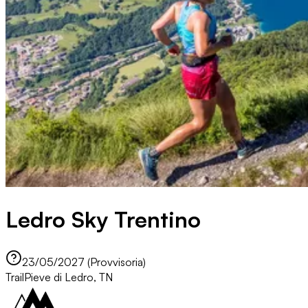
Ledro Sky Trentino
23/05/2027 (Provvisoria)
Trail
Pieve di Ledro, TN