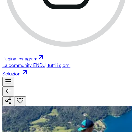
Pagina Instagram
La community ENDU, tutti i giorni
Soluzioni