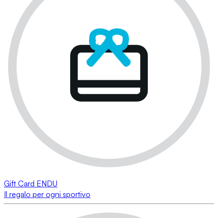
Gift Card ENDU
Il regalo per ogni sportivo