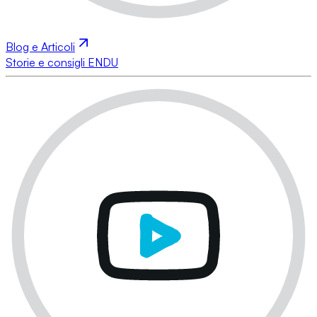
Blog e Articoli
Storie e consigli ENDU