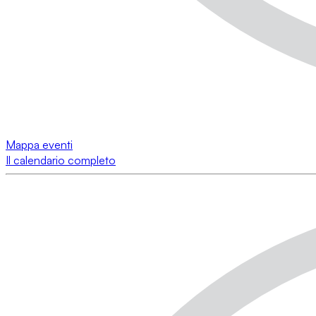
Mappa eventi
Il calendario completo