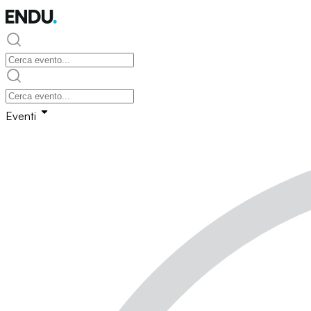
Eventi