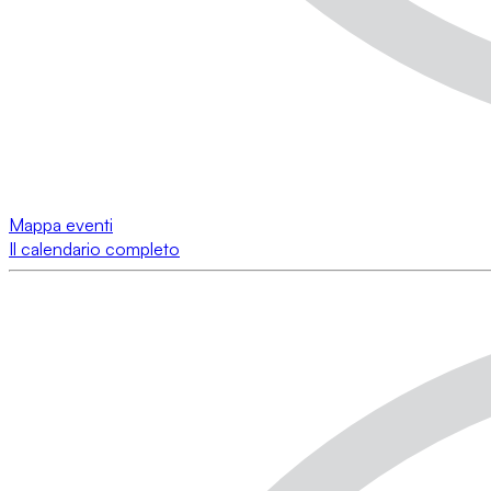
Mappa eventi
Il calendario completo