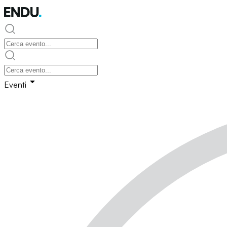
Eventi