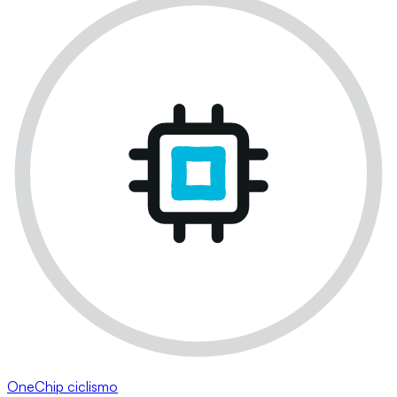
OneChip ciclismo