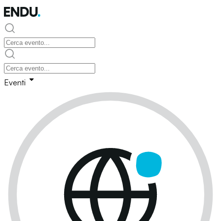
Eventi