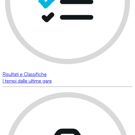
Risultati e Classifiche
I tempi dalle ultime gare