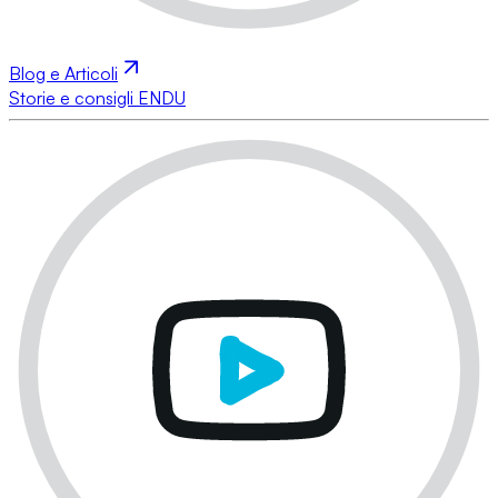
Blog e Articoli
Storie e consigli ENDU