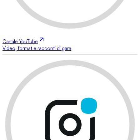
Canale YouTube
Video, format e racconti di gara