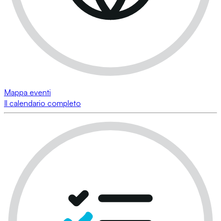
Mappa eventi
Il calendario completo