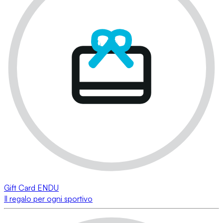
Gift Card ENDU
Il regalo per ogni sportivo