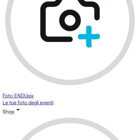
Foto ENDUpix
Le tue foto degli eventi
Shop