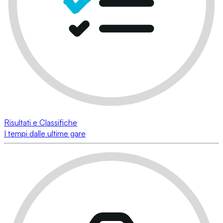
Risultati e Classifiche
I tempi dalle ultime gare