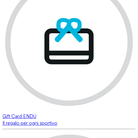
Gift Card ENDU
Il regalo per ogni sportivo