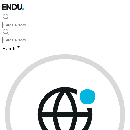
Eventi