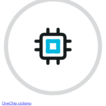
OneChip ciclismo