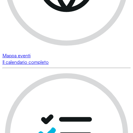
Mappa eventi
Il calendario completo