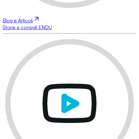
Blog e Articoli
Storie e consigli ENDU