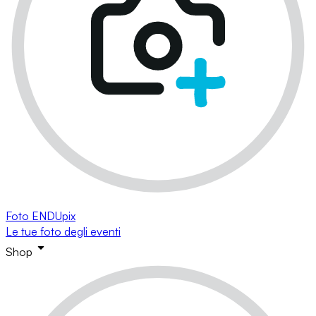
Foto ENDUpix
Le tue foto degli eventi
Shop