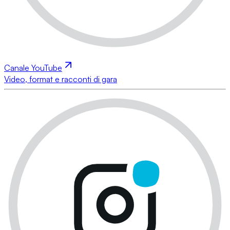
Canale YouTube
Video, format e racconti di gara