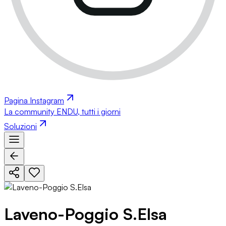
Pagina Instagram
La community ENDU, tutti i giorni
Soluzioni
Laveno-Poggio S.Elsa