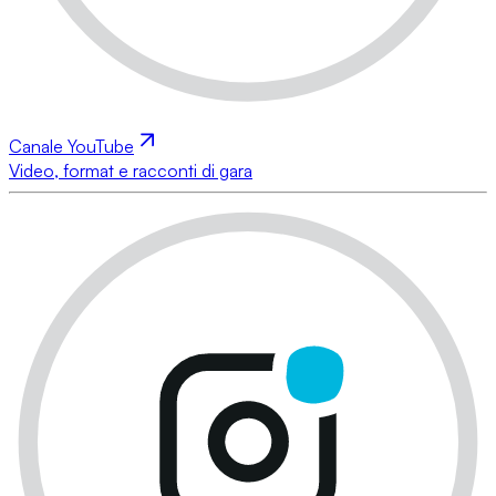
Canale YouTube
Video, format e racconti di gara