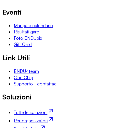
Eventi
Mappa e calendario
Risultati gare
Foto ENDUpix
Gift Card
Link Utili
ENDU4team
One Chip
Supporto - contattaci
Soluzioni
Tutte le soluzioni
Per organizzatori