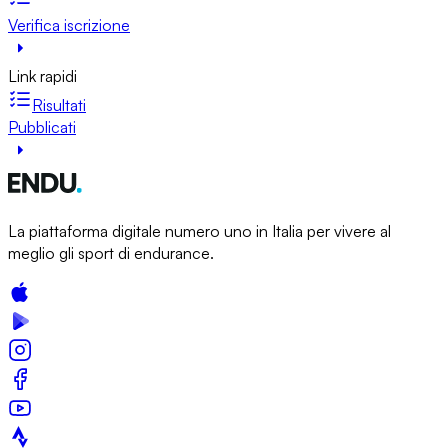
Verifica iscrizione
Link rapidi
Risultati
Pubblicati
La piattaforma digitale numero uno in Italia per vivere al
meglio gli sport di endurance.