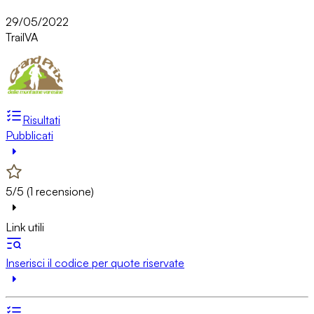
29/05/2022
Trail
VA
Risultati
Pubblicati
5/5 (1 recensione)
Link utili
Inserisci il codice per quote riservate