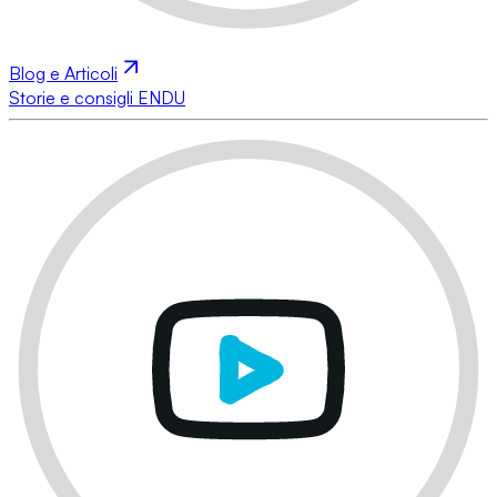
Blog e Articoli
Storie e consigli ENDU