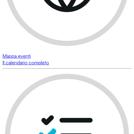
Mappa eventi
Il calendario completo