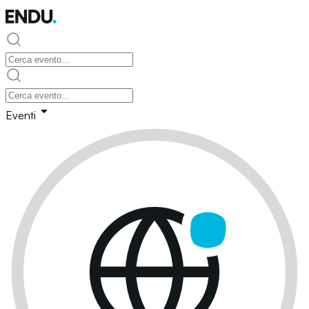
Eventi