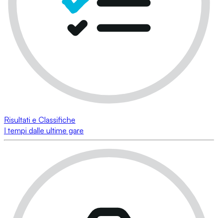
Risultati e Classifiche
I tempi dalle ultime gare