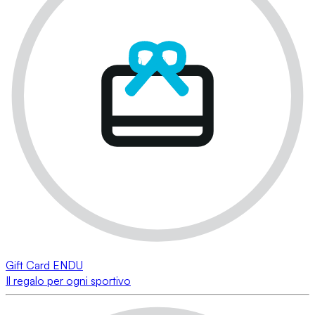
Gift Card ENDU
Il regalo per ogni sportivo