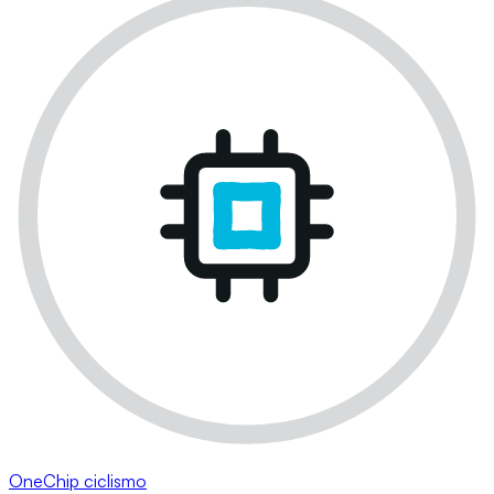
OneChip ciclismo