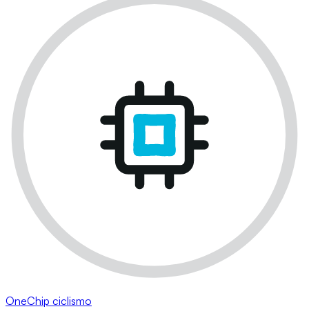
OneChip ciclismo