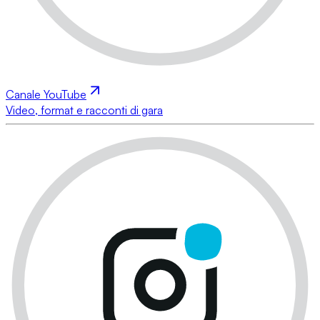
Canale YouTube
Video, format e racconti di gara