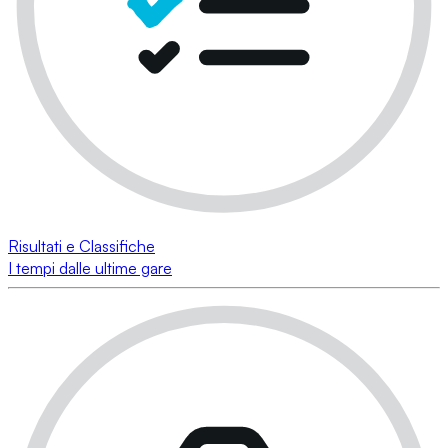
Risultati e Classifiche
I tempi dalle ultime gare