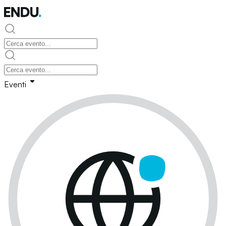
Eventi