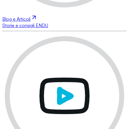
Blog e Articoli
Storie e consigli ENDU