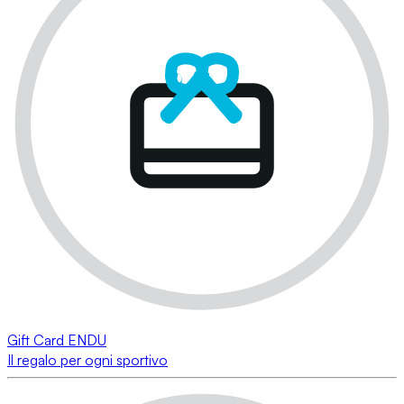
Gift Card ENDU
Il regalo per ogni sportivo