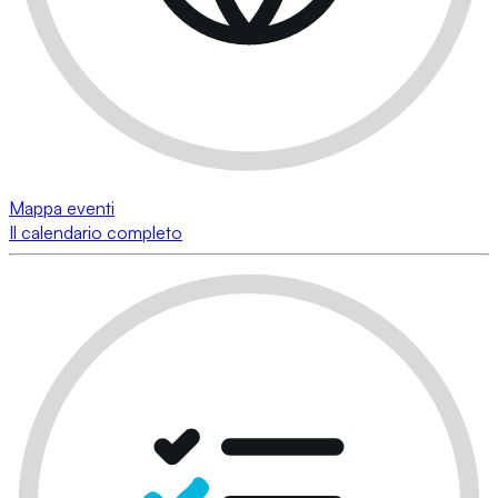
Mappa eventi
Il calendario completo