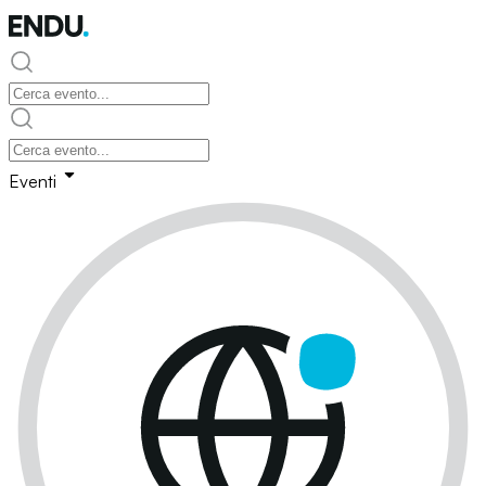
Eventi