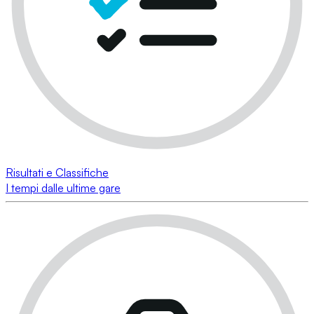
Risultati e Classifiche
I tempi dalle ultime gare