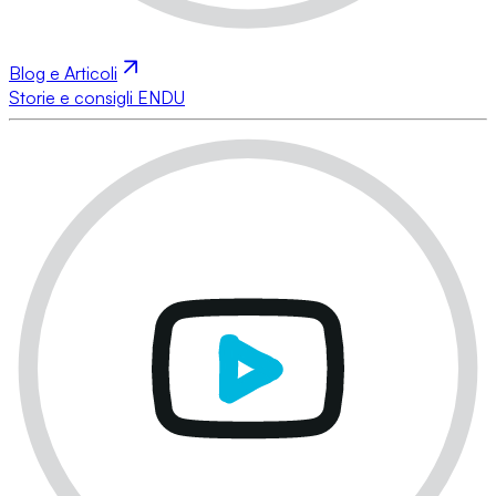
Blog e Articoli
Storie e consigli ENDU