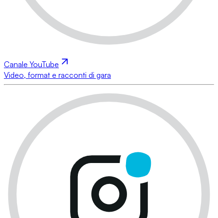
Canale YouTube
Video, format e racconti di gara