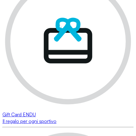
Gift Card ENDU
Il regalo per ogni sportivo