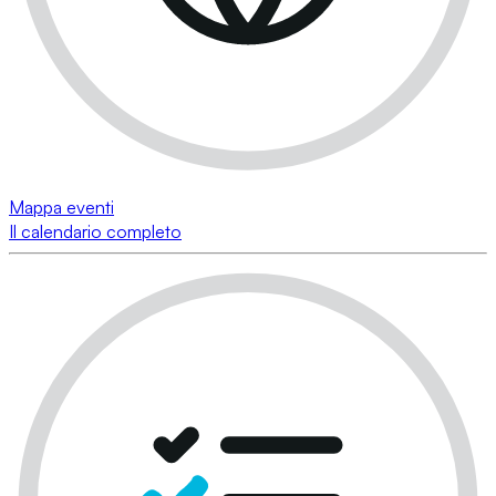
Mappa eventi
Il calendario completo