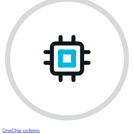
OneChip ciclismo