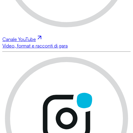
Canale YouTube
Video, format e racconti di gara