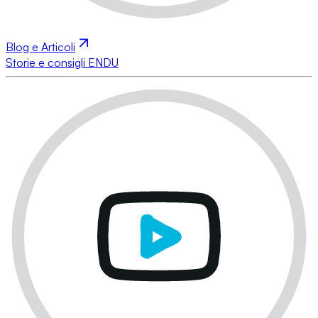
Blog e Articoli
Storie e consigli ENDU