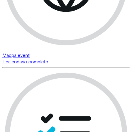
Mappa eventi
Il calendario completo