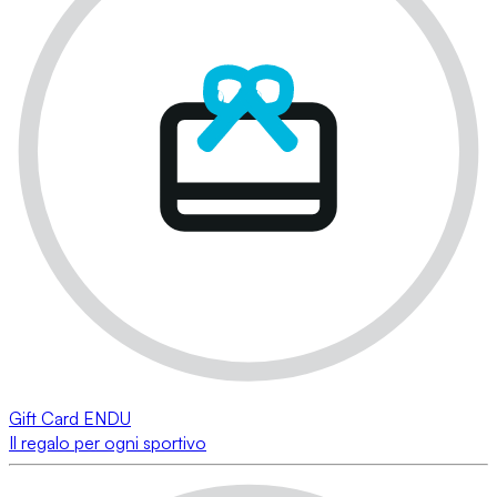
Gift Card ENDU
Il regalo per ogni sportivo