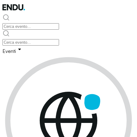
Eventi