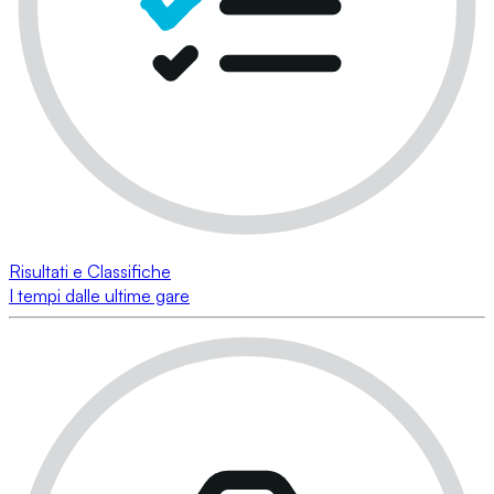
Risultati e Classifiche
I tempi dalle ultime gare