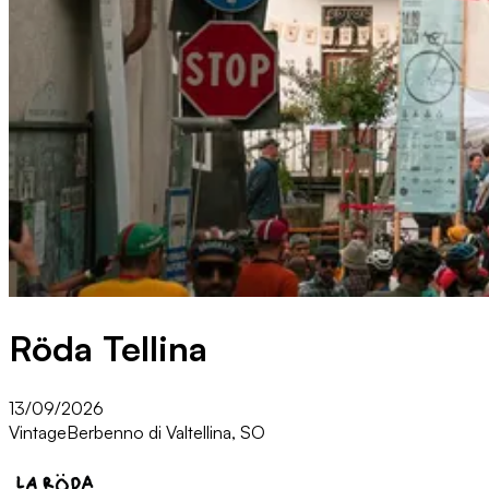
Röda Tellina
13/09/2026
Vintage
Berbenno di Valtellina, SO