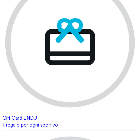
Gift Card ENDU
Il regalo per ogni sportivo