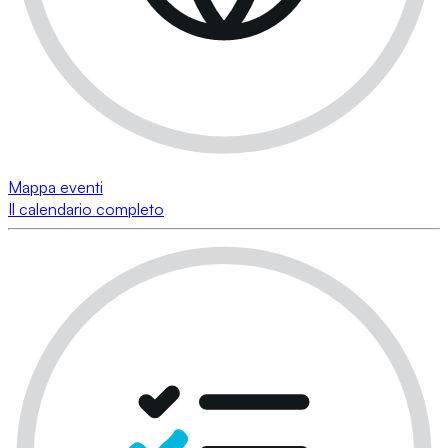
Mappa eventi
Il calendario completo