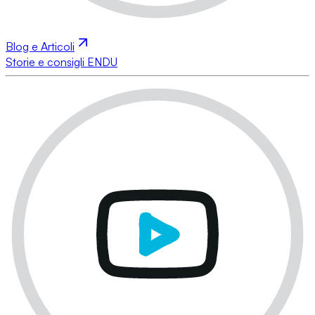
Blog e Articoli
Storie e consigli ENDU