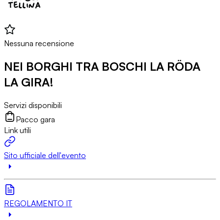
Nessuna recensione
NEI BORGHI TRA BOSCHI LA RÖDA
LA GIRA!
Servizi disponibili
Pacco gara
Link utili
Sito ufficiale dell'evento
REGOLAMENTO IT