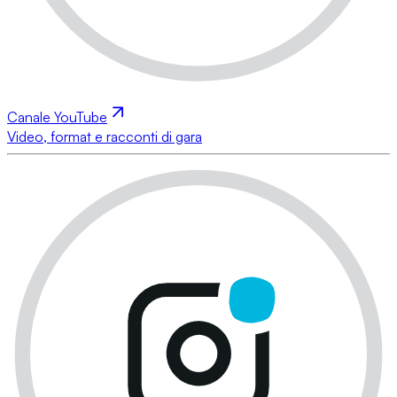
Canale YouTube
Video, format e racconti di gara