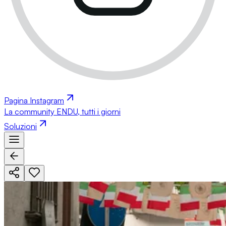
Pagina Instagram
La community ENDU, tutti i giorni
Soluzioni