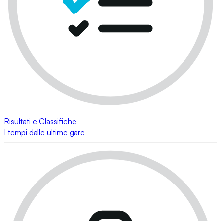
Risultati e Classifiche
I tempi dalle ultime gare