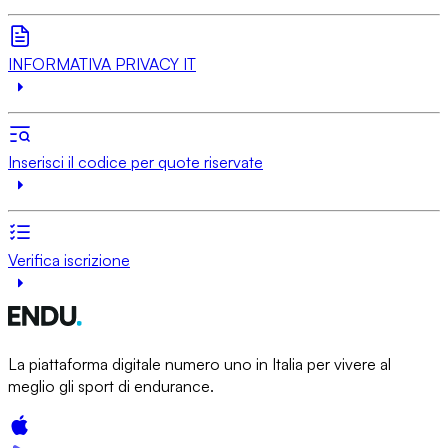
INFORMATIVA PRIVACY IT
Inserisci il codice per quote riservate
Verifica iscrizione
La piattaforma digitale numero uno in Italia per vivere al
meglio gli sport di endurance.