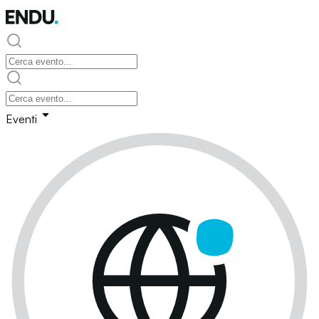
Eventi