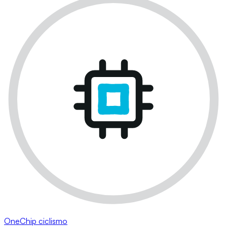
OneChip ciclismo