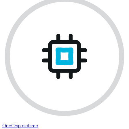
OneChip ciclismo