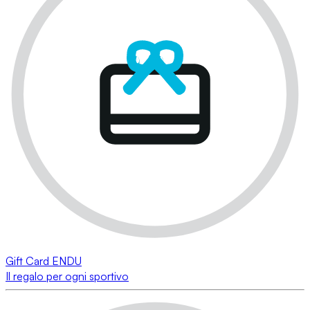
Gift Card ENDU
Il regalo per ogni sportivo