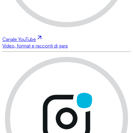
Canale YouTube
Video, format e racconti di gara