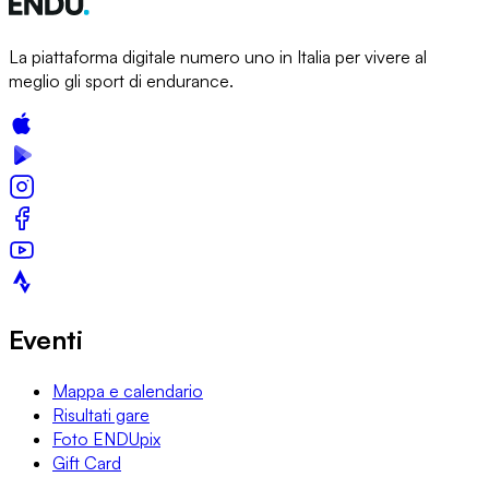
La piattaforma digitale numero uno in Italia per vivere al
meglio gli sport di endurance.
Eventi
Mappa e calendario
Risultati gare
Foto ENDUpix
Gift Card