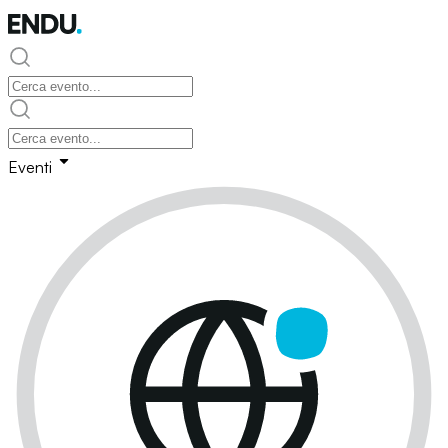
Eventi