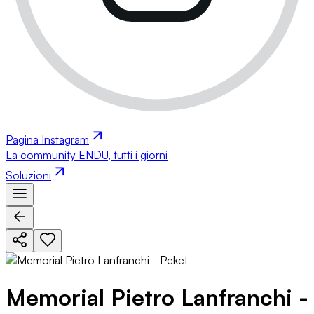
Pagina Instagram
La community ENDU, tutti i giorni
Soluzioni
Memorial Pietro Lanfranchi -