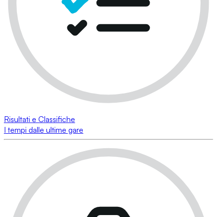
Risultati e Classifiche
I tempi dalle ultime gare