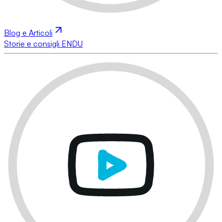
Blog e Articoli
Storie e consigli ENDU