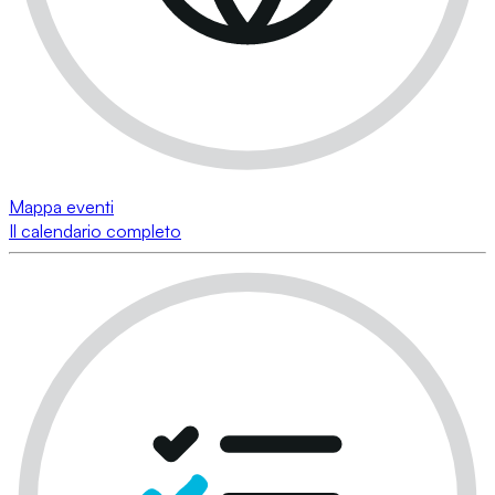
Mappa eventi
Il calendario completo