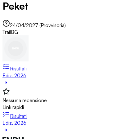
Peket
24/04/2027 (Provvisoria)
Trail
BG
Risultati
Ediz. 2026
Nessuna recensione
Link rapidi
Risultati
Ediz. 2026