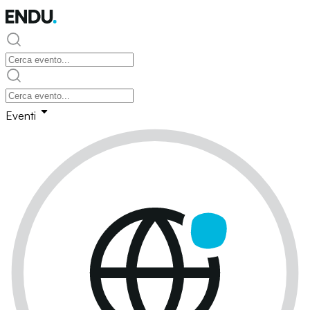
Eventi