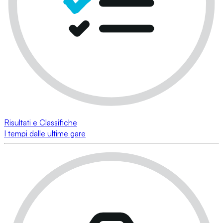
Risultati e Classifiche
I tempi dalle ultime gare