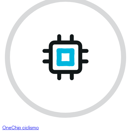
OneChip ciclismo