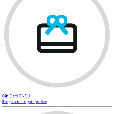
Gift Card ENDU
Il regalo per ogni sportivo