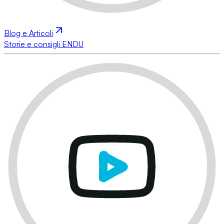
Blog e Articoli
Storie e consigli ENDU