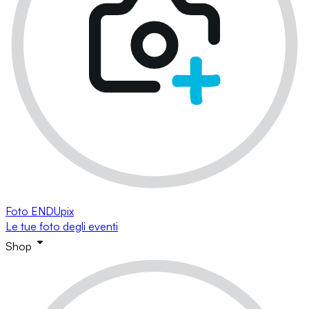
Foto ENDUpix
Le tue foto degli eventi
Shop