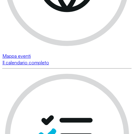
Mappa eventi
Il calendario completo