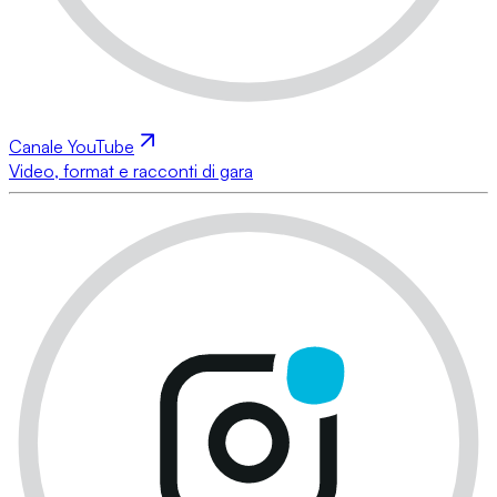
Canale YouTube
Video, format e racconti di gara