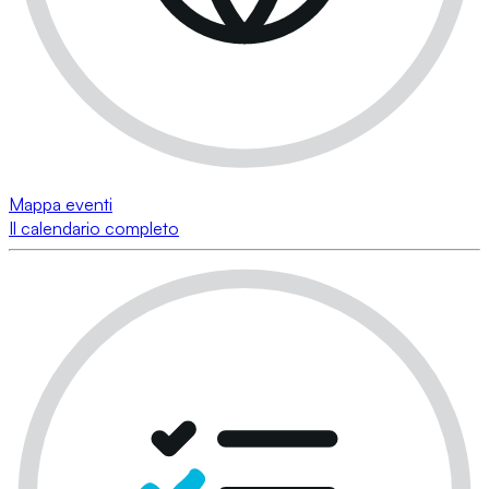
Mappa eventi
Il calendario completo