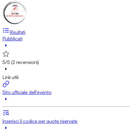
Risultati
Pubblicati
5/5 (2 recensioni)
Link utili
Sito ufficiale dell'evento
Inserisci il codice per quote riservate