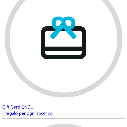
Gift Card ENDU
Il regalo per ogni sportivo