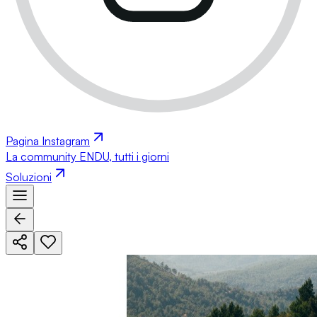
Pagina Instagram
La community ENDU, tutti i giorni
Soluzioni