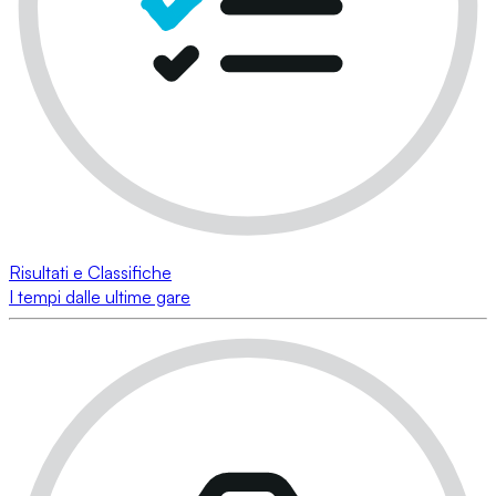
Risultati e Classifiche
I tempi dalle ultime gare