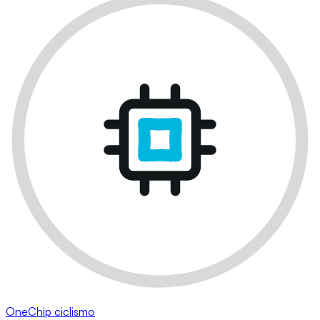
OneChip ciclismo