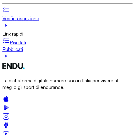
Verifica iscrizione
Link rapidi
Risultati
Pubblicati
La piattaforma digitale numero uno in Italia per vivere al
meglio gli sport di endurance.