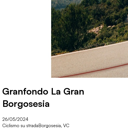
Granfondo La Gran
Borgosesia
26/05/2024
Ciclismo su strada
Borgosesia, VC