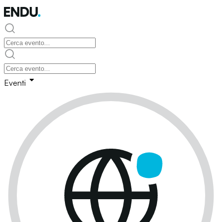
Eventi