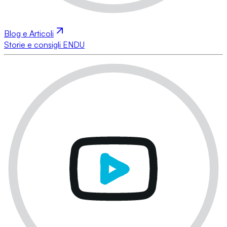
Blog e Articoli
Storie e consigli ENDU