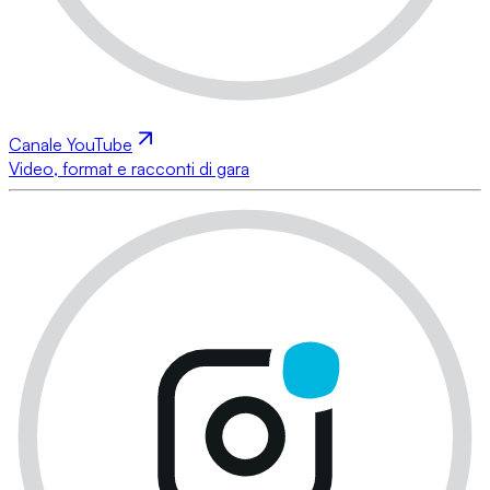
Canale YouTube
Video, format e racconti di gara