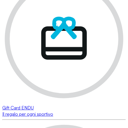
Gift Card ENDU
Il regalo per ogni sportivo