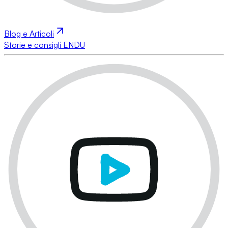
Blog e Articoli
Storie e consigli ENDU