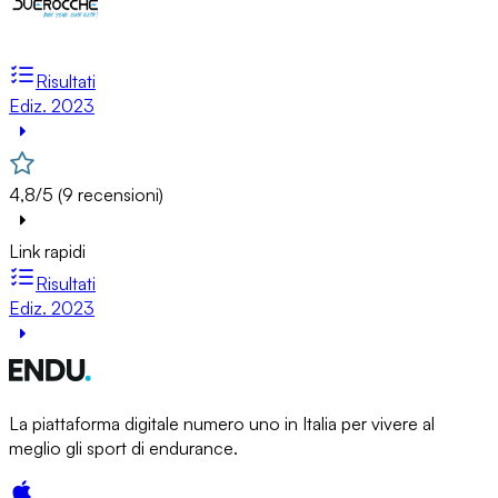
Risultati
Ediz. 2023
4,8/5 (9 recensioni)
Link rapidi
Risultati
Ediz. 2023
La piattaforma digitale numero uno in Italia per vivere al
meglio gli sport di endurance.