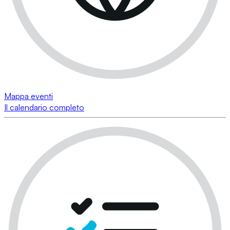
Mappa eventi
Il calendario completo