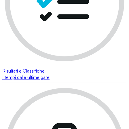
Risultati e Classifiche
I tempi dalle ultime gare