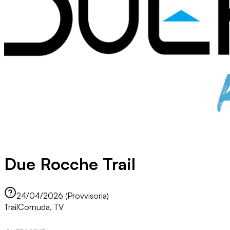
Due Rocche Trail
24/04/2026 (Provvisoria)
Trail
Cornuda, TV