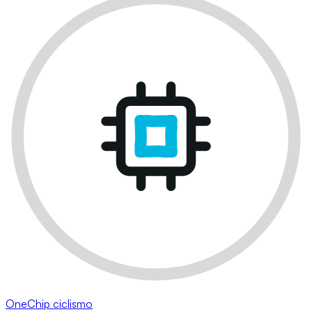
OneChip ciclismo