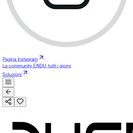
Pagina Instagram
La community ENDU, tutti i giorni
Soluzioni