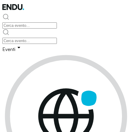
Eventi