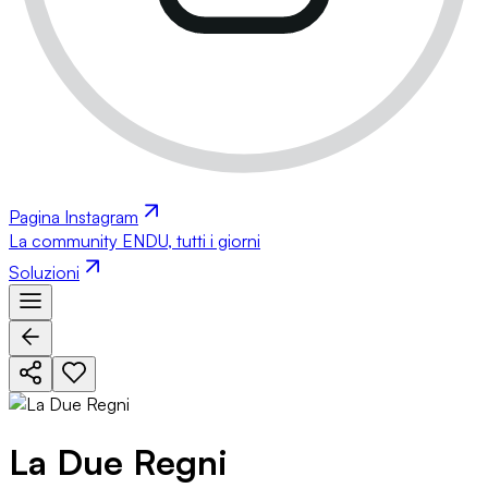
Pagina Instagram
La community ENDU, tutti i giorni
Soluzioni
La Due Regni