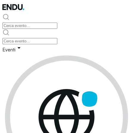
Eventi