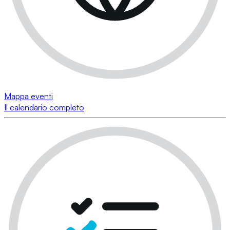
Mappa eventi
Il calendario completo