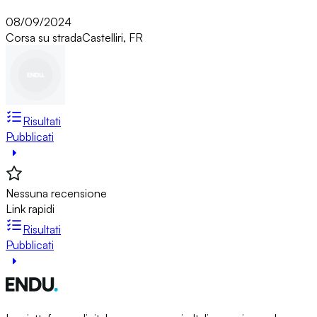
08/09/2024
Corsa su strada
Castelliri, FR
Risultati
Pubblicati
Nessuna recensione
Link rapidi
Risultati
Pubblicati