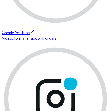
Canale YouTube
Video, format e racconti di gara