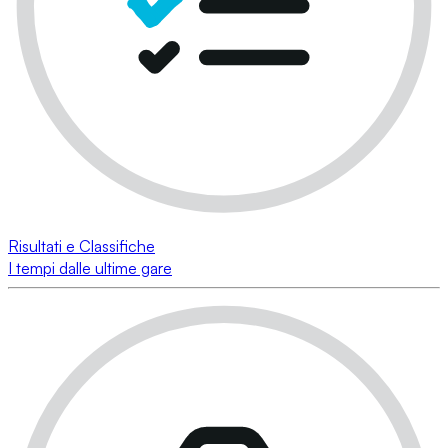
Risultati e Classifiche
I tempi dalle ultime gare