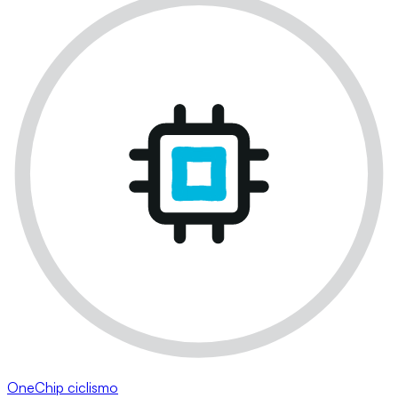
OneChip ciclismo