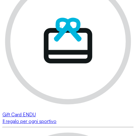
Gift Card ENDU
Il regalo per ogni sportivo