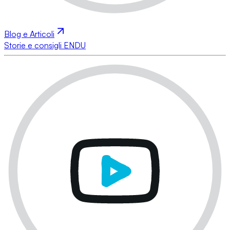
Blog e Articoli
Storie e consigli ENDU