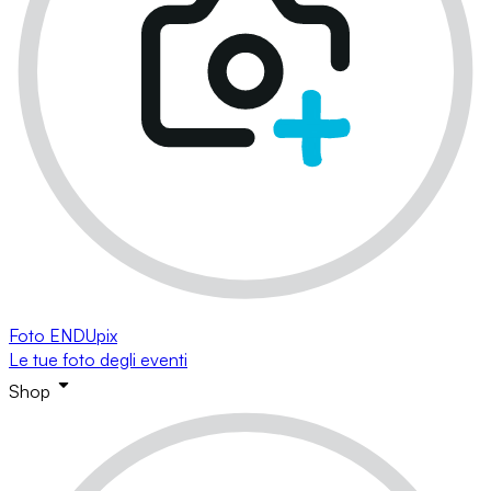
Foto ENDUpix
Le tue foto degli eventi
Shop