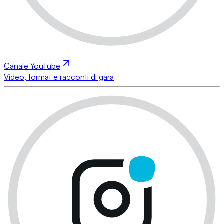
Canale YouTube
Video, format e racconti di gara