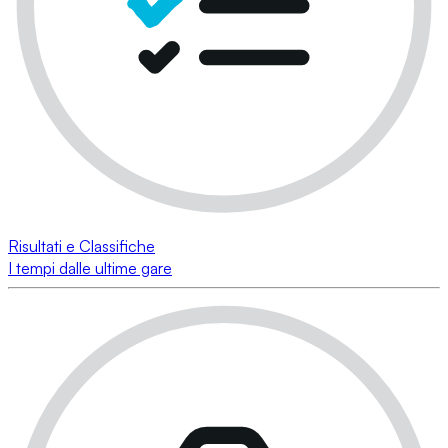
Risultati e Classifiche
I tempi dalle ultime gare