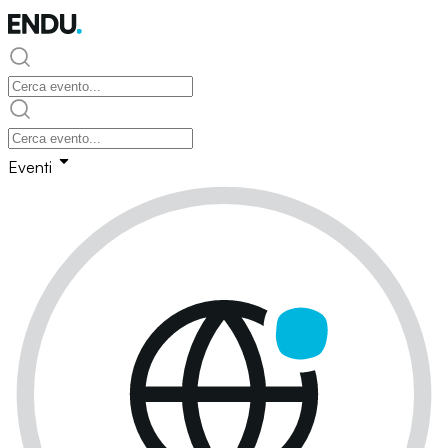
Eventi