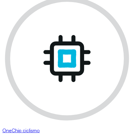
OneChip ciclismo