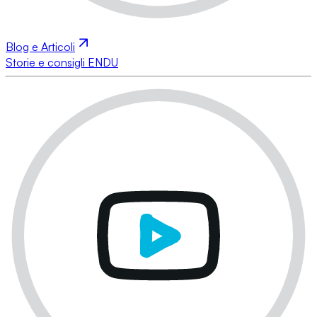
Blog e Articoli
Storie e consigli ENDU