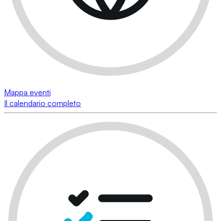
Mappa eventi
Il calendario completo