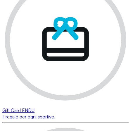
Gift Card ENDU
Il regalo per ogni sportivo