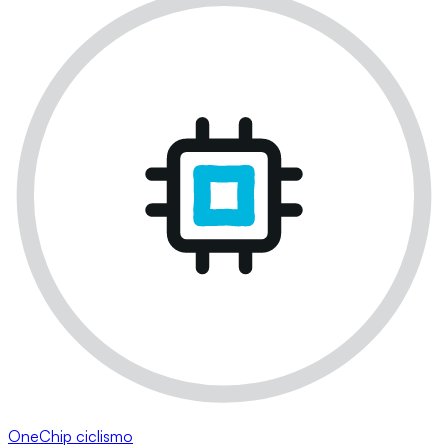
OneChip ciclismo