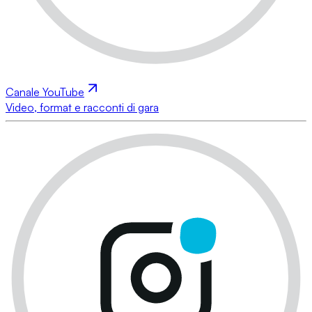
Canale YouTube
Video, format e racconti di gara