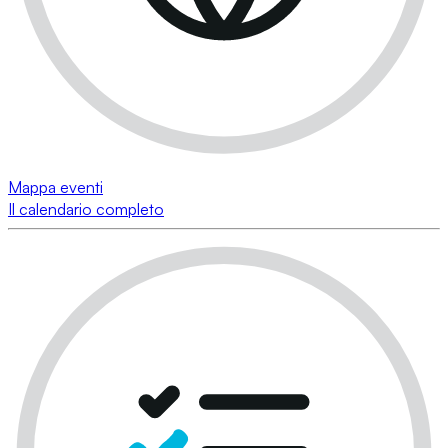
Mappa eventi
Il calendario completo