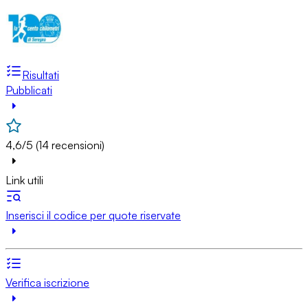
Risultati
Pubblicati
4,6/5 (14 recensioni)
Link utili
Inserisci il codice per quote riservate
Verifica iscrizione