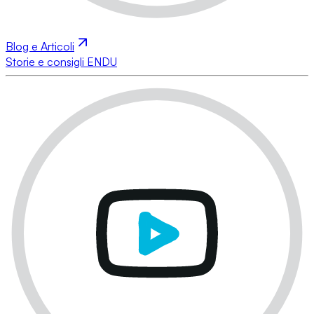
Blog e Articoli
Storie e consigli ENDU