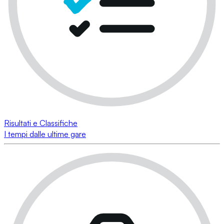
Risultati e Classifiche
I tempi dalle ultime gare