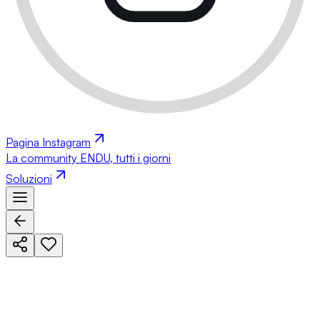
Pagina Instagram
La community ENDU, tutti i giorni
Soluzioni