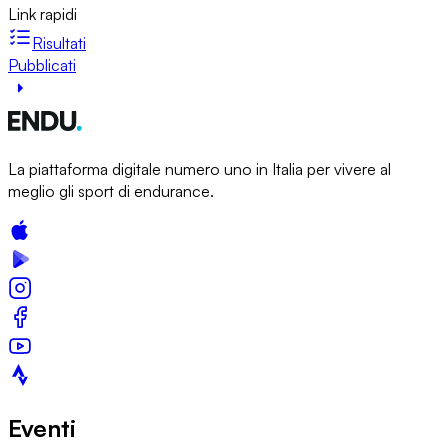
Link rapidi
Risultati
Pubblicati
La piattaforma digitale numero uno in Italia per vivere al
meglio gli sport di endurance.
Eventi