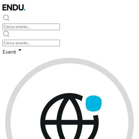
Eventi