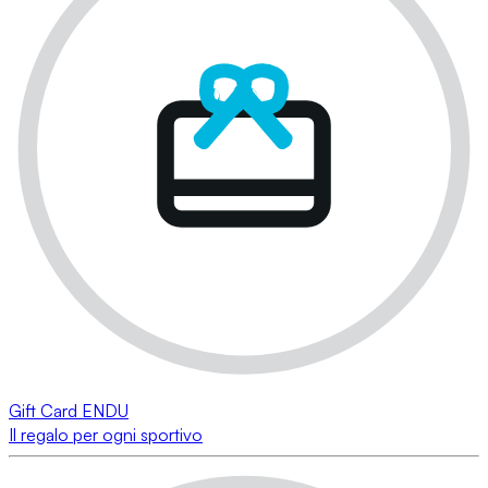
Gift Card ENDU
Il regalo per ogni sportivo