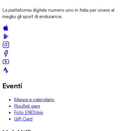
La piattaforma digitale numero uno in Italia per vivere al
meglio gli sport di endurance.
Eventi
Mappa e calendario
Risultati gare
Foto ENDUpix
Gift Card