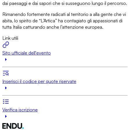
dai paesaggi e dai sapori che si susseguono lungo il percorso.
Rimanendo fortemente radicati al territorio a alla gente che vi
abita, lo spirito de “L’Artica” ha contagiato gli appassionati di
tutta Italia catturando anche l’attenzione europea.
Link utili
Sito ufficiale dell'evento
Inserisci il codice per quote riservate
Verifica iscrizione