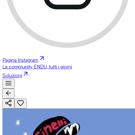
Pagina Instagram
La community ENDU, tutti i giorni
Soluzioni