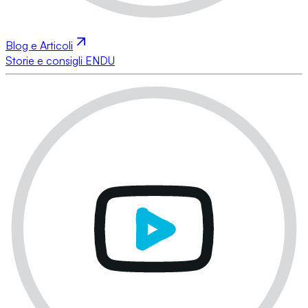
Blog e Articoli
Storie e consigli ENDU