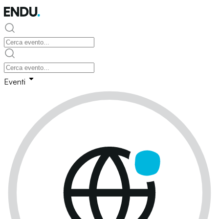
Eventi