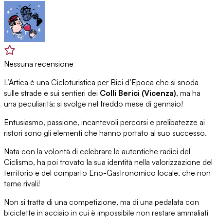
Nessuna recensione
L’Artica è una Cicloturistica per Bici d’Epoca che si snoda
sulle strade e sui sentieri dei
Colli Berici (Vicenza)
, ma ha
una peculiarità: si svolge nel freddo mese di gennaio!
Entusiasmo, passione, incantevoli percorsi e prelibatezze ai
ristori sono gli elementi che hanno portato al suo successo.
Nata con la volontà di celebrare le autentiche radici del
Ciclismo, ha poi trovato la sua identità nella valorizzazione del
territorio e del comparto Eno-Gastronomico locale, che non
teme rivali!
Non si tratta di una competizione, ma di una pedalata con
biciclette in acciaio in cui è impossibile non restare ammaliati