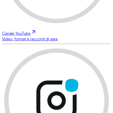
Canale YouTube
Video, format e racconti di gara