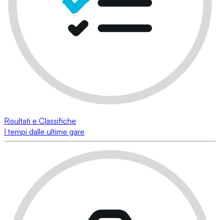
Risultati e Classifiche
I tempi dalle ultime gare