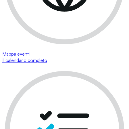
Mappa eventi
Il calendario completo