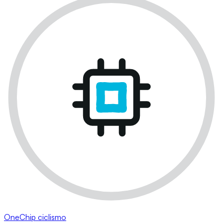
OneChip ciclismo