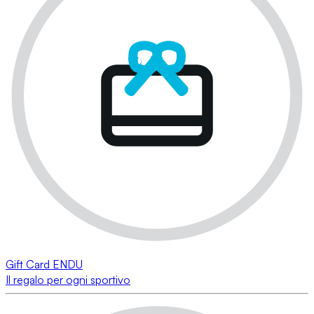
Gift Card ENDU
Il regalo per ogni sportivo