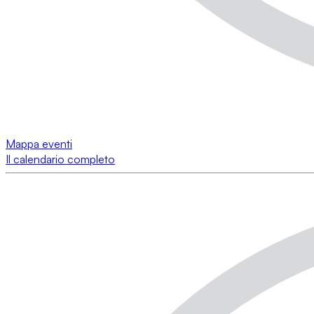
Mappa eventi
Il calendario completo