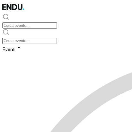
Eventi