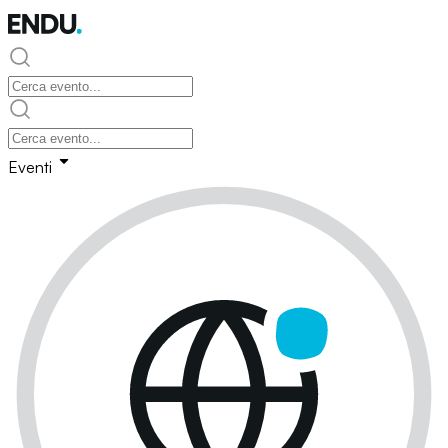
Eventi