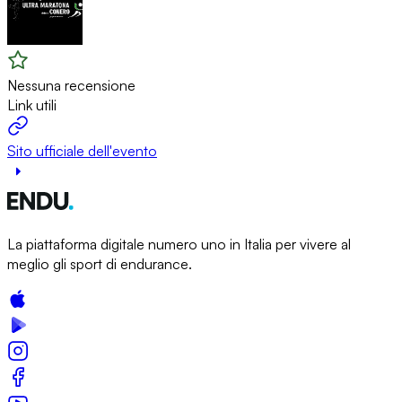
Nessuna recensione
Link utili
Sito ufficiale dell'evento
La piattaforma digitale numero uno in Italia per vivere al
meglio gli sport di endurance.