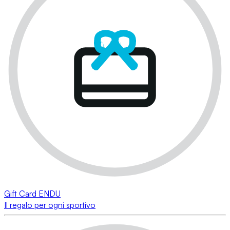
Gift Card ENDU
Il regalo per ogni sportivo