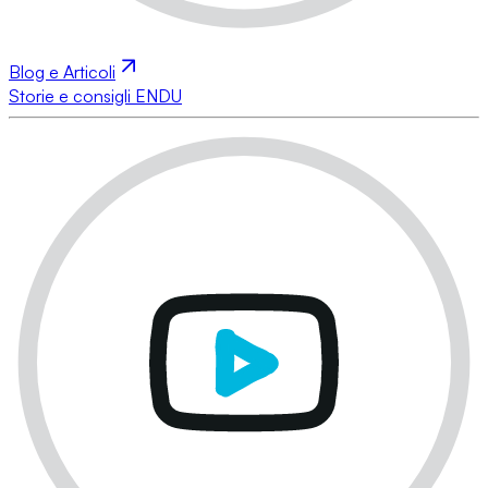
Blog e Articoli
Storie e consigli ENDU