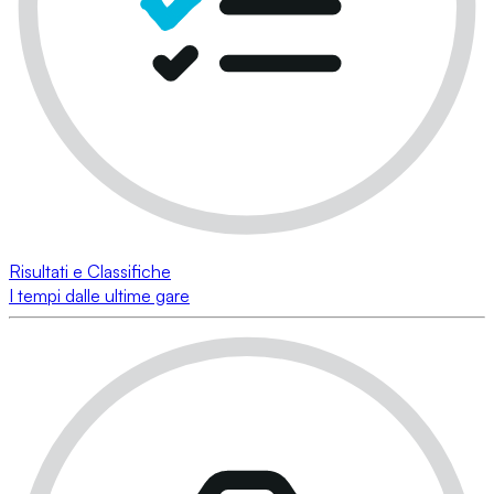
Risultati e Classifiche
I tempi dalle ultime gare