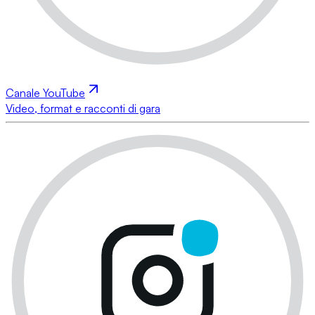
Canale YouTube
Video, format e racconti di gara