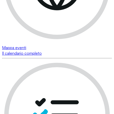
Mappa eventi
Il calendario completo