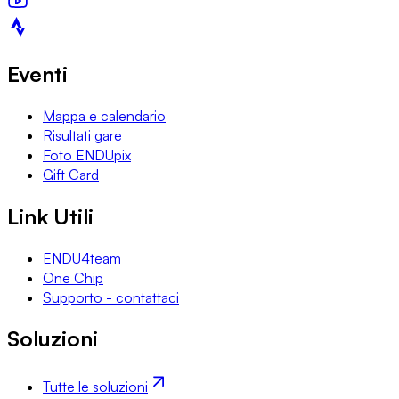
Eventi
Mappa e calendario
Risultati gare
Foto ENDUpix
Gift Card
Link Utili
ENDU4team
One Chip
Supporto - contattaci
Soluzioni
Tutte le soluzioni