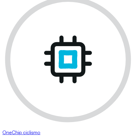
OneChip ciclismo