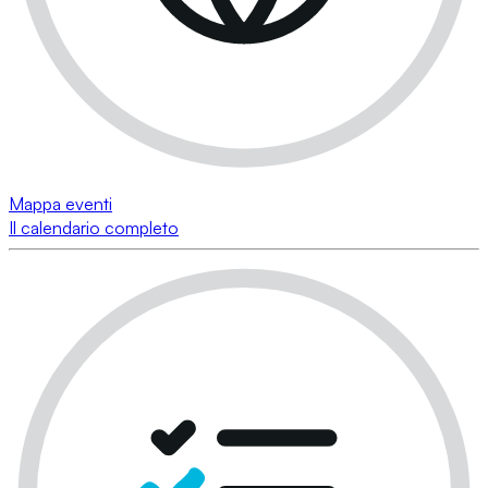
Mappa eventi
Il calendario completo