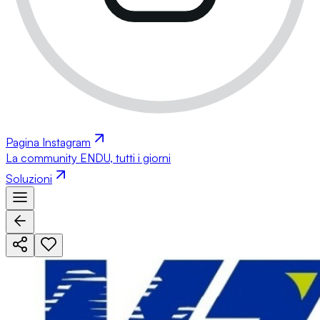
Pagina Instagram
La community ENDU, tutti i giorni
Soluzioni