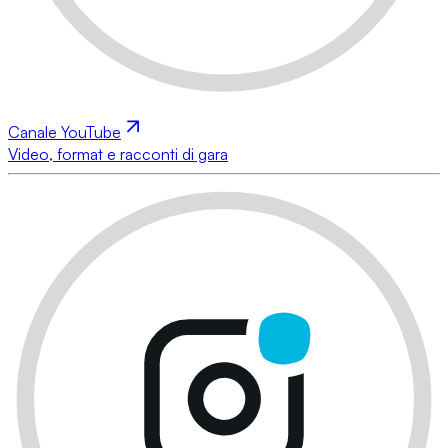
Canale YouTube
Video, format e racconti di gara