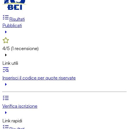
Risultati
Pubblicati
4/5 (1 recensione)
Link utili
Inserisci il codice per quote riservate
Verifica iscrizione
Link rapidi
Risultati