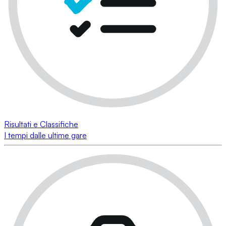
Risultati e Classifiche
I tempi dalle ultime gare