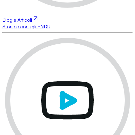
Blog e Articoli
Storie e consigli ENDU