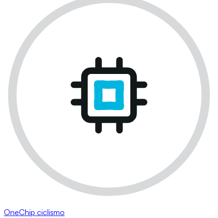
OneChip ciclismo