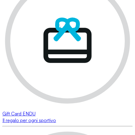
Gift Card ENDU
Il regalo per ogni sportivo