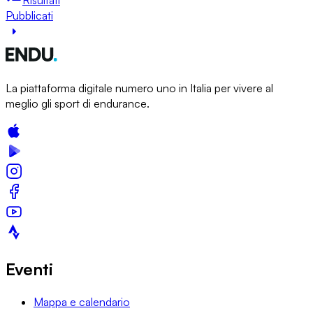
Pubblicati
La piattaforma digitale numero uno in Italia per vivere al
meglio gli sport di endurance.
Eventi
Mappa e calendario