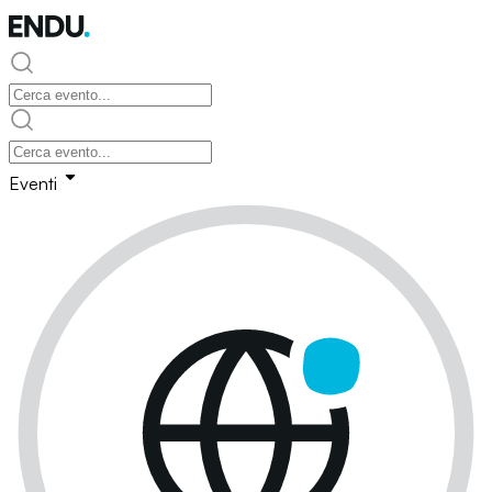
Eventi