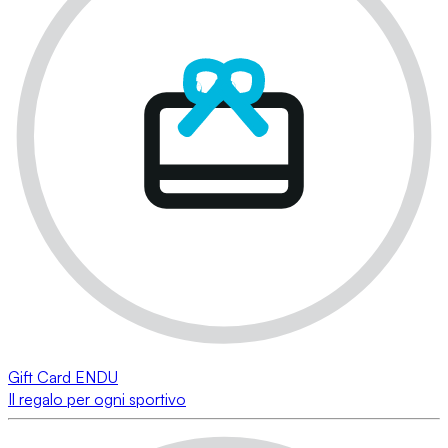
Gift Card ENDU
Il regalo per ogni sportivo