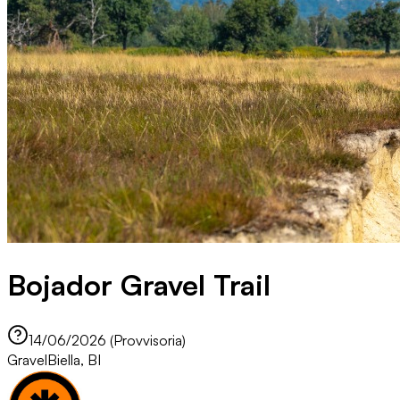
Bojador Gravel Trail
14/06/2026 (Provvisoria)
Gravel
Biella, BI