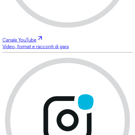
Canale YouTube
Video, format e racconti di gara