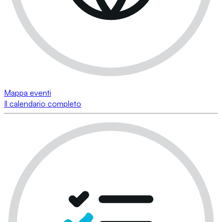
Mappa eventi
Il calendario completo