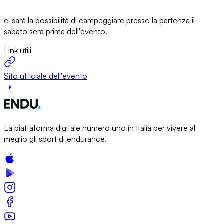
ci sarà la possibilità di campeggiare presso la partenza il
sabato sera prima dell'evento.
Link utili
Sito ufficiale dell'evento
La piattaforma digitale numero uno in Italia per vivere al
meglio gli sport di endurance.