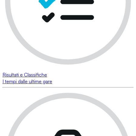
Risultati e Classifiche
I tempi dalle ultime gare