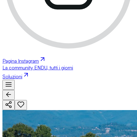
Pagina Instagram
La community ENDU, tutti i giorni
Soluzioni