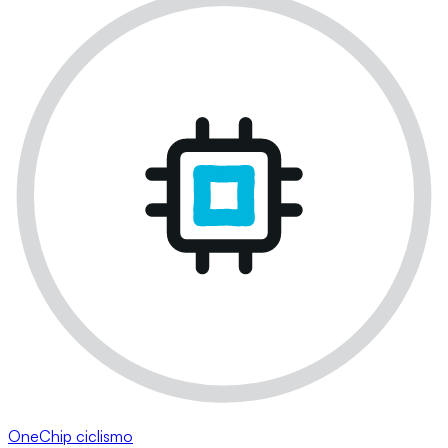
OneChip ciclismo