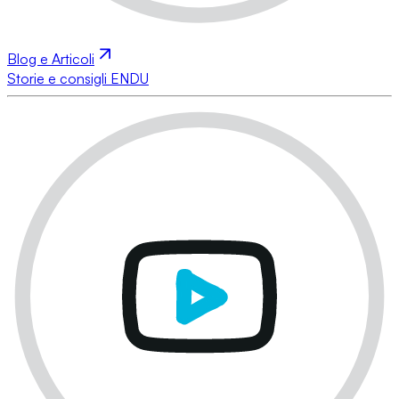
Blog e Articoli
Storie e consigli ENDU