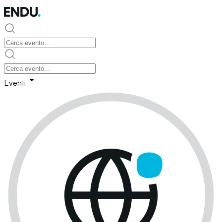
Eventi