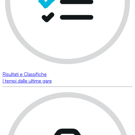
Risultati e Classifiche
I tempi dalle ultime gare