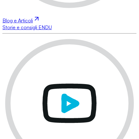
Blog e Articoli
Storie e consigli ENDU