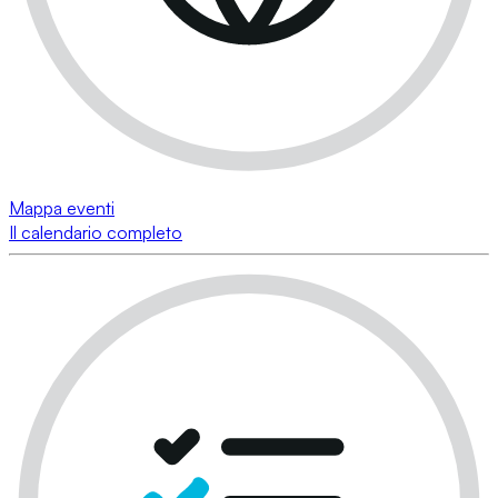
Mappa eventi
Il calendario completo