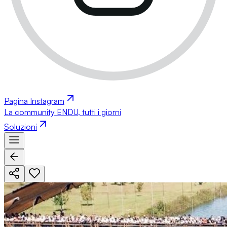
Pagina Instagram
La community ENDU, tutti i giorni
Soluzioni