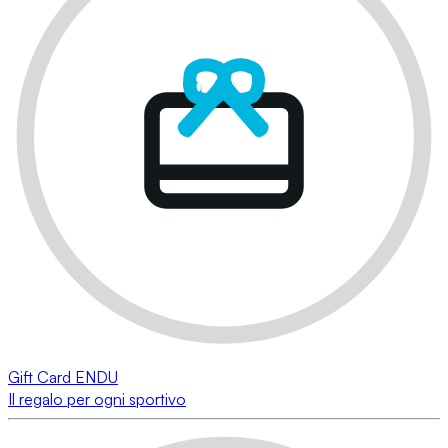
Gift Card ENDU
Il regalo per ogni sportivo