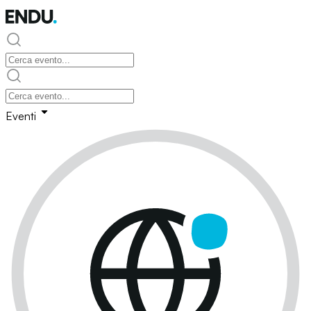
Eventi