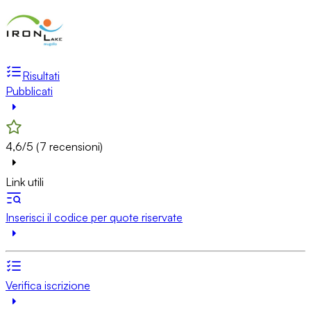
Risultati
Pubblicati
4,6/5 (7 recensioni)
Link utili
Inserisci il codice per quote riservate
Verifica iscrizione