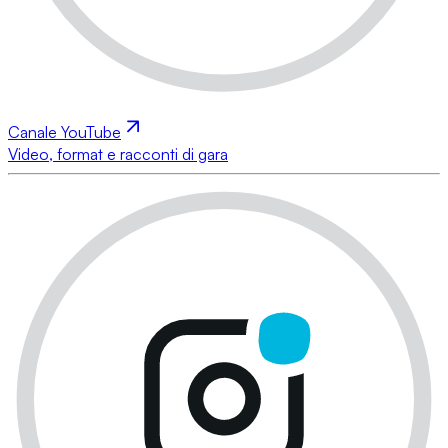
Canale YouTube
Video, format e racconti di gara