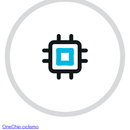
OneChip ciclismo