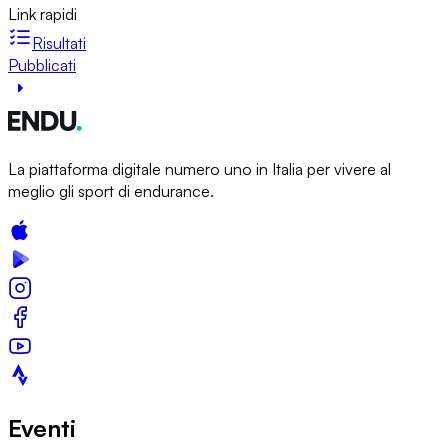
Link rapidi
Risultati
Pubblicati
La piattaforma digitale numero uno in Italia per vivere al
meglio gli sport di endurance.
Eventi