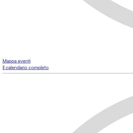
Mappa eventi
Il calendario completo