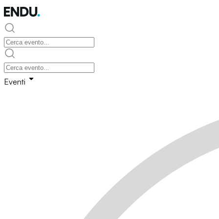
Eventi