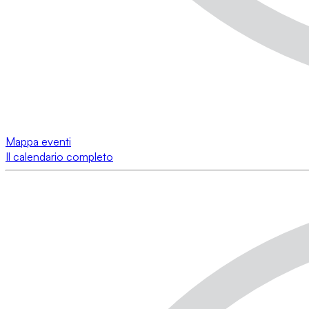
Mappa eventi
Il calendario completo