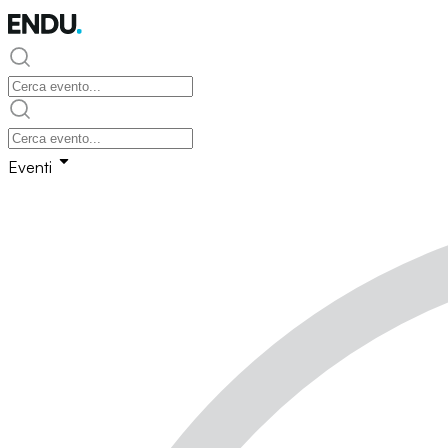
Eventi