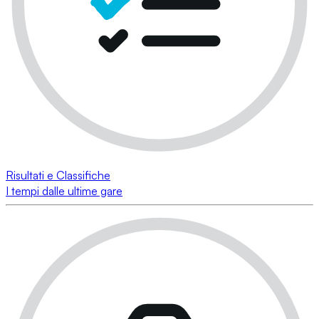
Risultati e Classifiche
I tempi dalle ultime gare