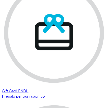
Gift Card ENDU
Il regalo per ogni sportivo