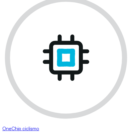
OneChip ciclismo