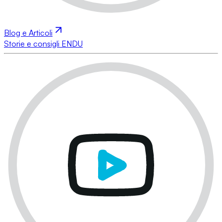
Blog e Articoli
Storie e consigli ENDU