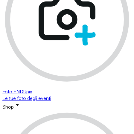
Foto ENDUpix
Le tue foto degli eventi
Shop