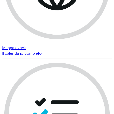
Mappa eventi
Il calendario completo