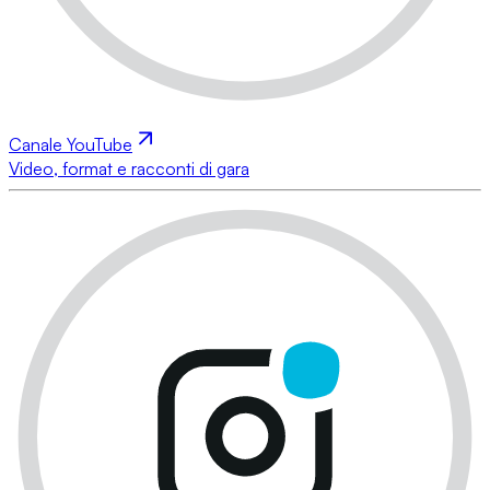
Canale YouTube
Video, format e racconti di gara