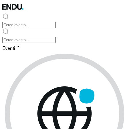
Eventi