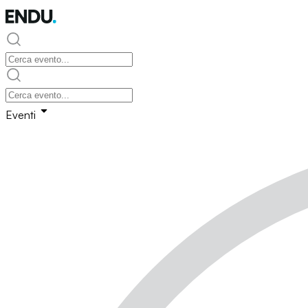
Eventi