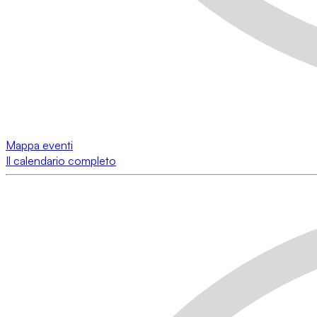
Mappa eventi
Il calendario completo