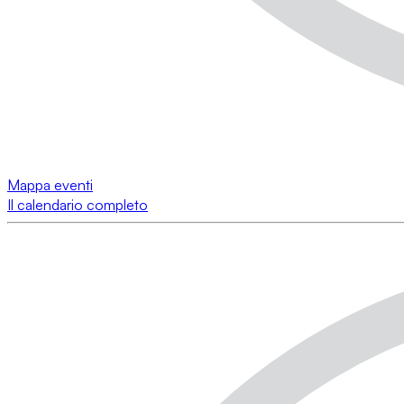
Mappa eventi
Il calendario completo