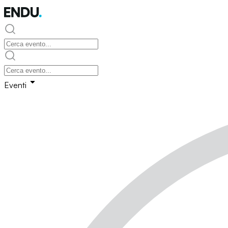
Eventi