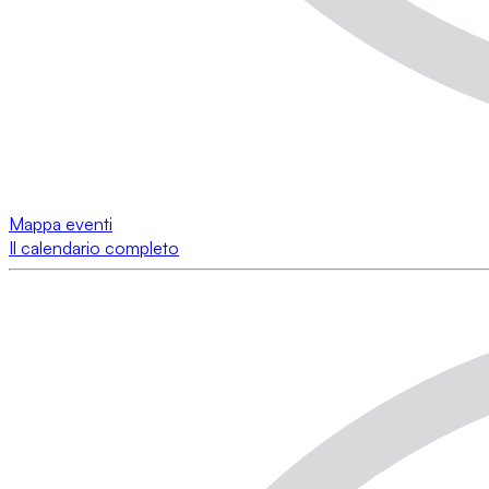
Mappa eventi
Il calendario completo