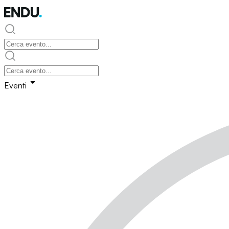
Eventi