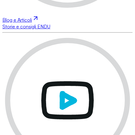
Blog e Articoli
Storie e consigli ENDU