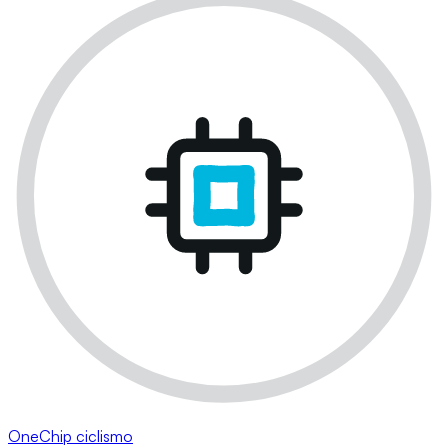
OneChip ciclismo