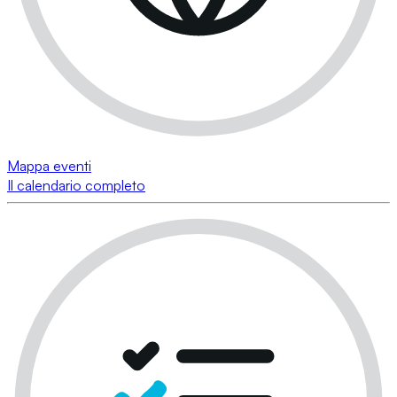
Mappa eventi
Il calendario completo