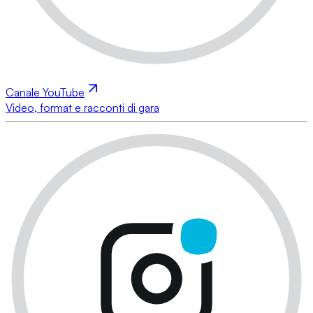
Canale YouTube
Video, format e racconti di gara