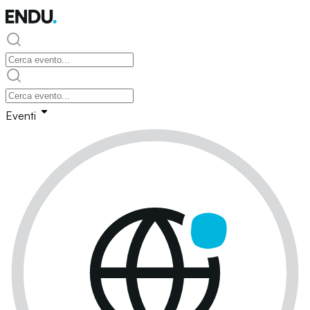
Eventi