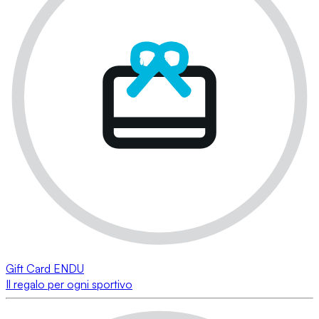
Gift Card ENDU
Il regalo per ogni sportivo