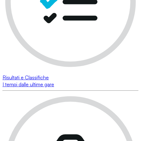
Risultati e Classifiche
I tempi dalle ultime gare