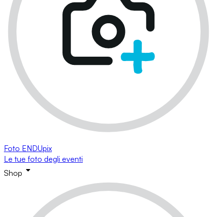
Foto ENDUpix
Le tue foto degli eventi
Shop