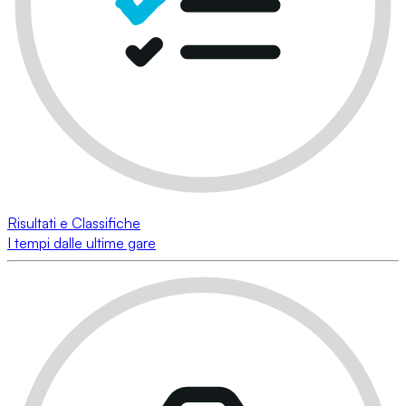
Risultati e Classifiche
I tempi dalle ultime gare