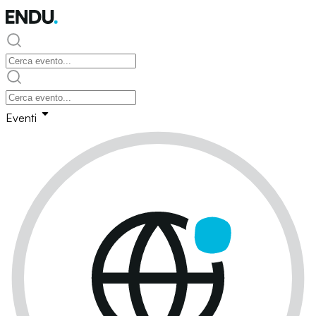
Eventi