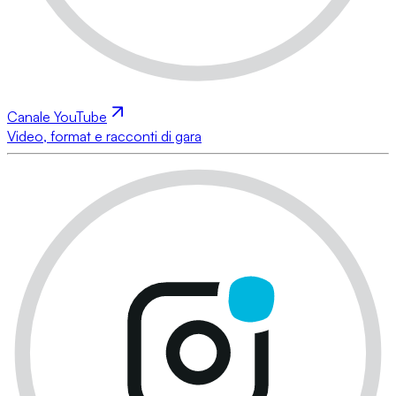
Canale YouTube
Video, format e racconti di gara