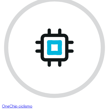
OneChip ciclismo