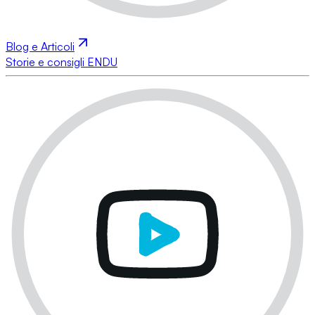
Blog e Articoli
Storie e consigli ENDU