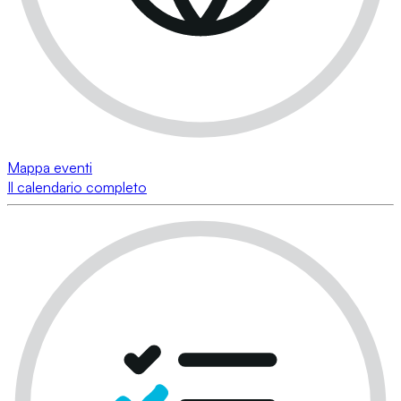
Mappa eventi
Il calendario completo