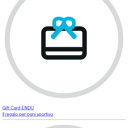
Gift Card ENDU
Il regalo per ogni sportivo