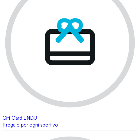
Gift Card ENDU
Il regalo per ogni sportivo