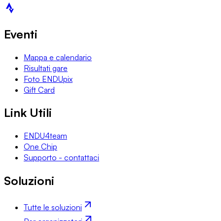
Eventi
Mappa e calendario
Risultati gare
Foto ENDUpix
Gift Card
Link Utili
ENDU4team
One Chip
Supporto - contattaci
Soluzioni
Tutte le soluzioni