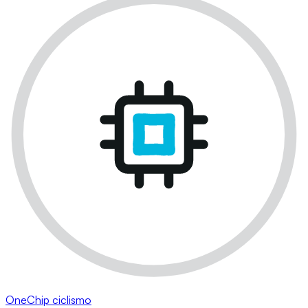
OneChip ciclismo