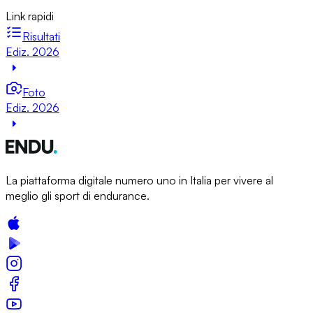
Link rapidi
Risultati
Ediz. 2026
Foto
Ediz. 2026
La piattaforma digitale numero uno in Italia per vivere al
meglio gli sport di endurance.