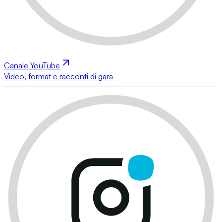
Canale YouTube
Video, format e racconti di gara