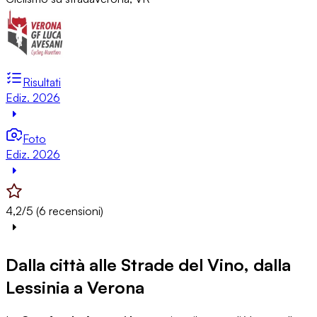
Risultati
Ediz. 2026
Foto
Ediz. 2026
4,2/5 (6 recensioni)
Dalla città alle Strade del Vino, dalla
Lessinia a Verona