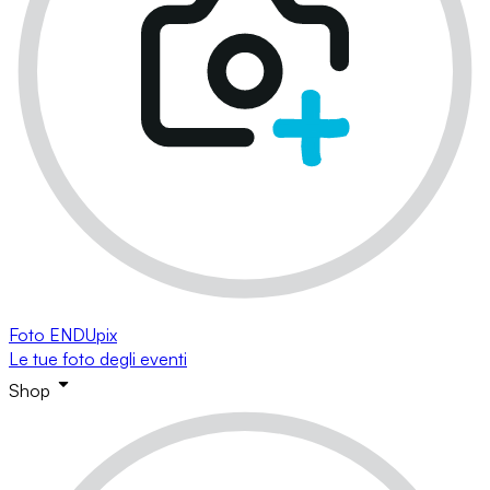
Foto ENDUpix
Le tue foto degli eventi
Shop