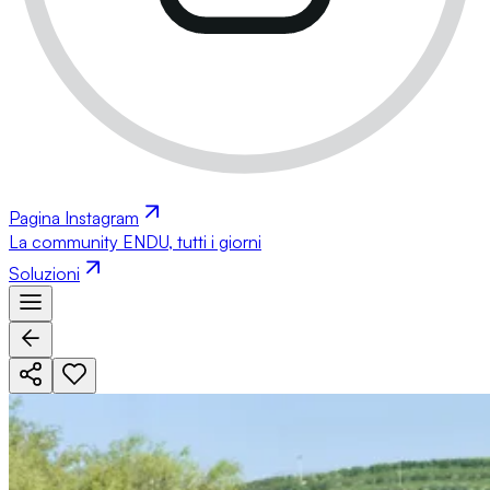
Pagina Instagram
La community ENDU, tutti i giorni
Soluzioni