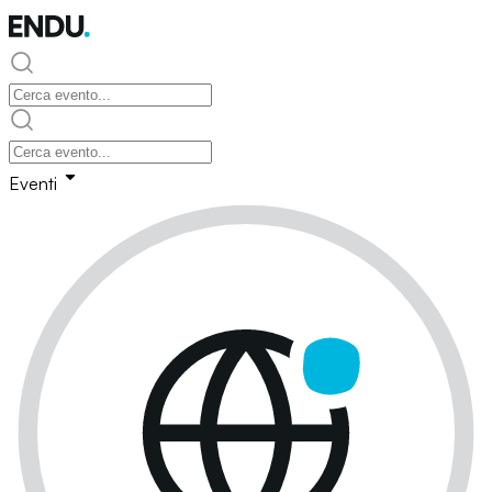
Eventi