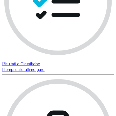
Risultati e Classifiche
I tempi dalle ultime gare