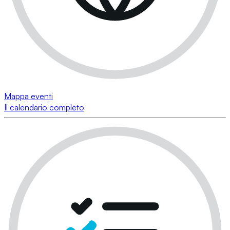
Mappa eventi
Il calendario completo