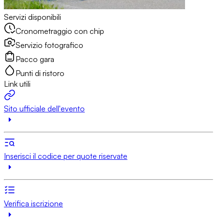
Servizi disponibili
Cronometraggio con chip
Servizio fotografico
Pacco gara
Punti di ristoro
Link utili
Sito ufficiale dell'evento
Inserisci il codice per quote riservate
Verifica iscrizione