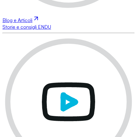
Blog e Articoli
Storie e consigli ENDU