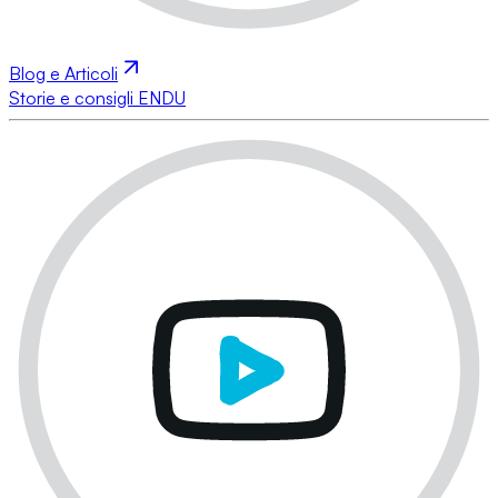
Blog e Articoli
Storie e consigli ENDU