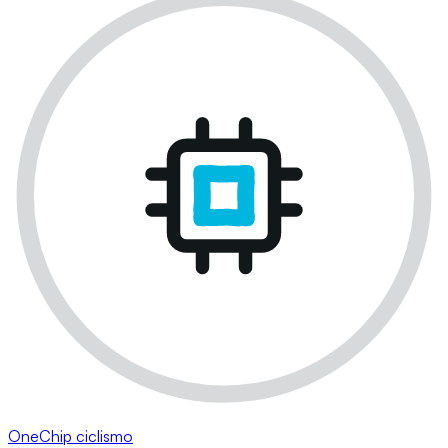
OneChip ciclismo