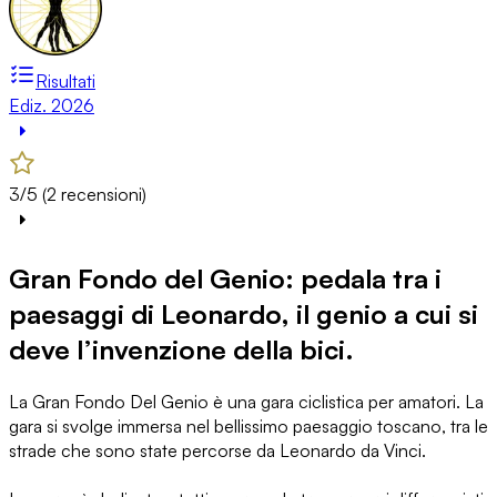
Risultati
Ediz. 2026
3/5 (2 recensioni)
Gran Fondo del Genio: pedala tra i
paesaggi di Leonardo, il genio a cui si
deve l’invenzione della bici.
La Gran Fondo Del Genio è una gara ciclistica per amatori. La
gara si svolge immersa nel bellissimo paesaggio toscano, tra le
strade che sono state percorse da Leonardo da Vinci.