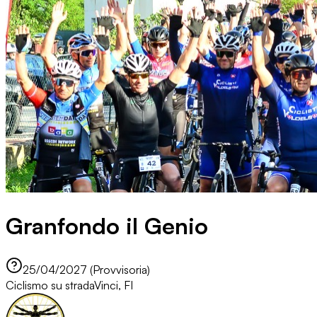
Granfondo il Genio
25/04/2027 (Provvisoria)
Ciclismo su strada
Vinci, FI