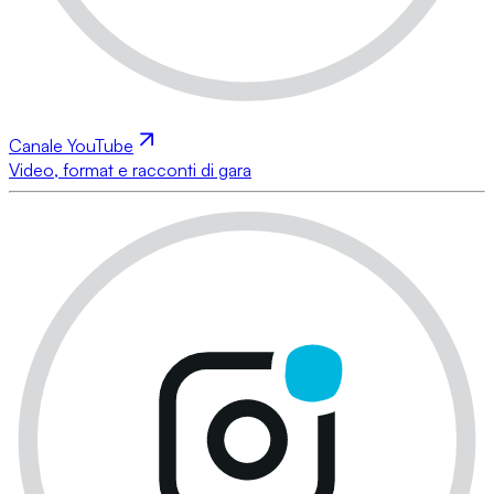
Canale YouTube
Video, format e racconti di gara