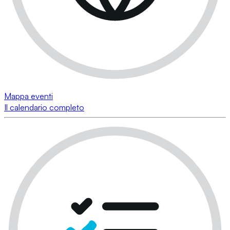
Mappa eventi
Il calendario completo