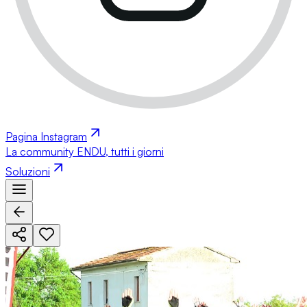
Pagina Instagram
La community ENDU, tutti i giorni
Soluzioni