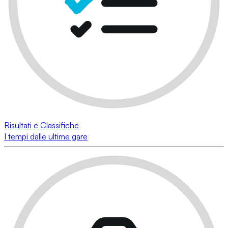
Risultati e Classifiche
I tempi dalle ultime gare