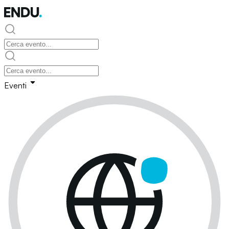
Eventi