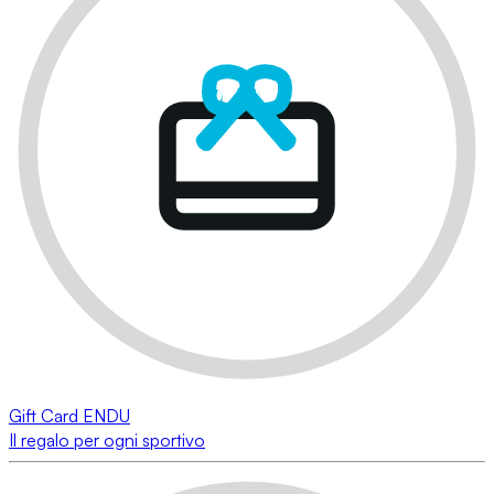
Gift Card ENDU
Il regalo per ogni sportivo