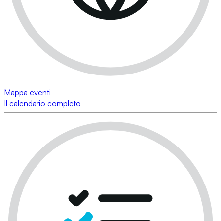
Mappa eventi
Il calendario completo