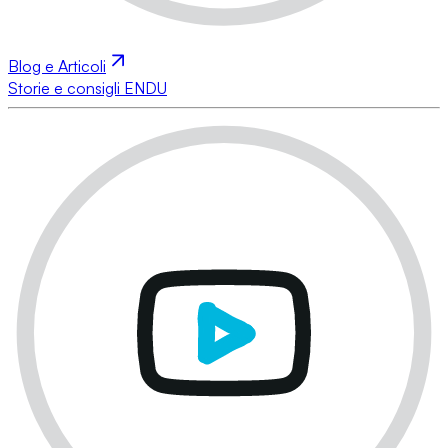
Blog e Articoli
Storie e consigli ENDU