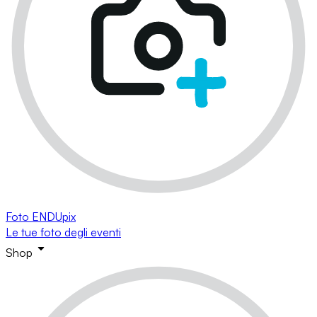
Foto ENDUpix
Le tue foto degli eventi
Shop