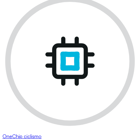
OneChip ciclismo