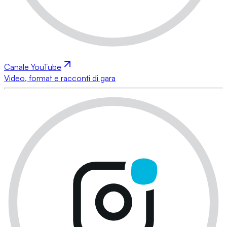
Canale YouTube
Video, format e racconti di gara