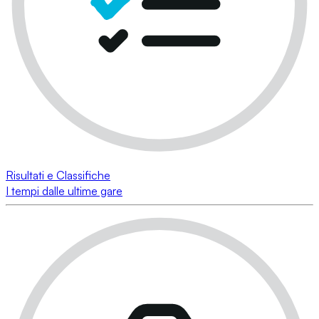
Risultati e Classifiche
I tempi dalle ultime gare