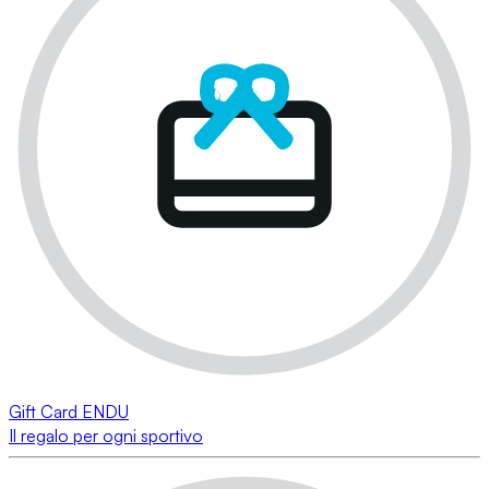
Gift Card ENDU
Il regalo per ogni sportivo