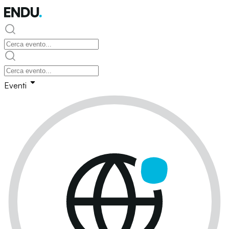
Eventi