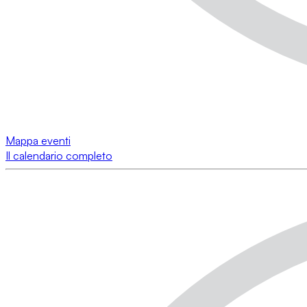
Mappa eventi
Il calendario completo