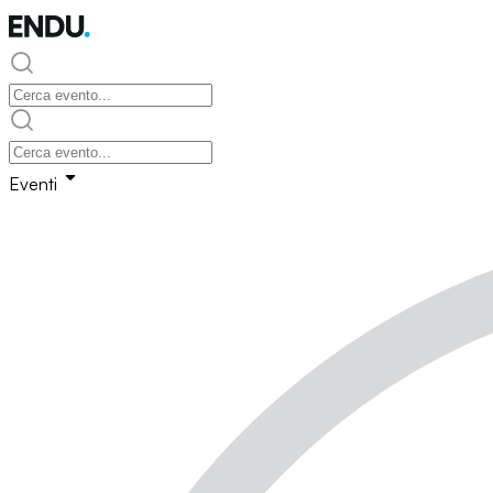
Eventi