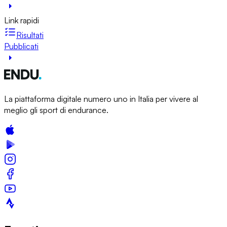
Link rapidi
Risultati
Pubblicati
La piattaforma digitale numero uno in Italia per vivere al
meglio gli sport di endurance.