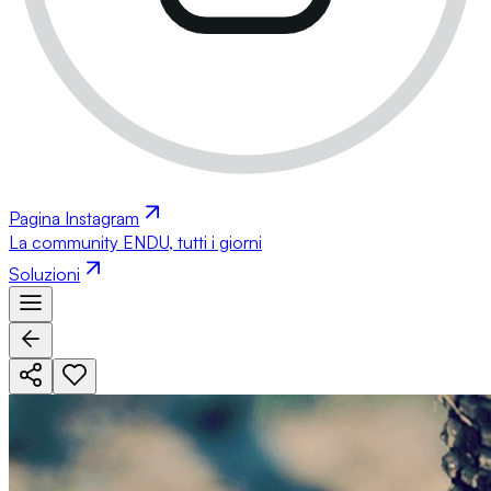
Pagina Instagram
La community ENDU, tutti i giorni
Soluzioni