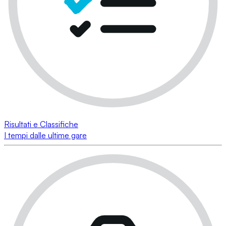
Risultati e Classifiche
I tempi dalle ultime gare