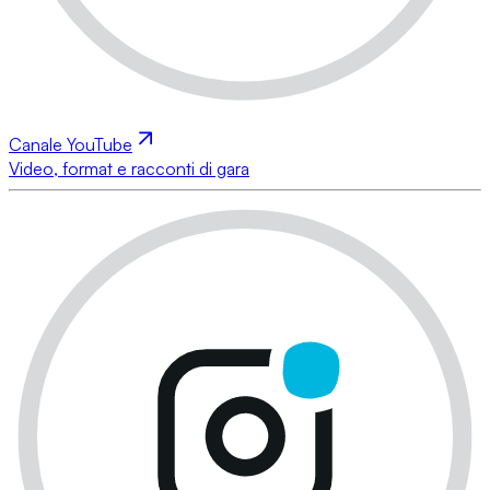
Canale YouTube
Video, format e racconti di gara