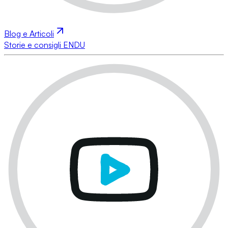
Blog e Articoli
Storie e consigli ENDU