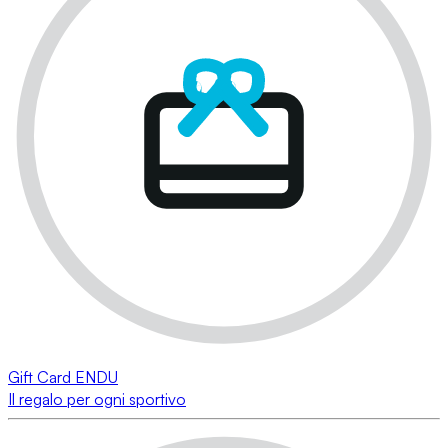
Gift Card ENDU
Il regalo per ogni sportivo