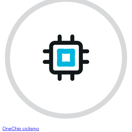
OneChip ciclismo