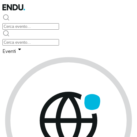
Eventi