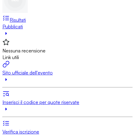
Risultati
Pubblicati
Nessuna recensione
Link utili
Sito ufficiale dell'evento
Inserisci il codice per quote riservate
Verifica iscrizione