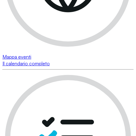
Mappa eventi
Il calendario completo