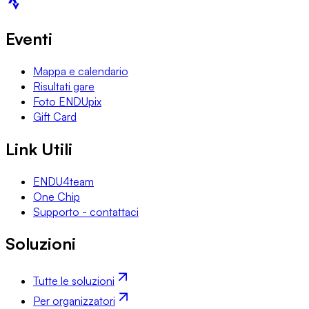
Eventi
Mappa e calendario
Risultati gare
Foto ENDUpix
Gift Card
Link Utili
ENDU4team
One Chip
Supporto - contattaci
Soluzioni
Tutte le soluzioni
Per organizzatori