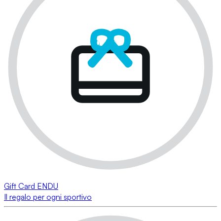
Gift Card ENDU
Il regalo per ogni sportivo