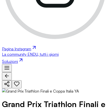
Pagina Instagram
La community ENDU, tutti i giorni
Soluzioni
Grand Prix Triathlon Finali e