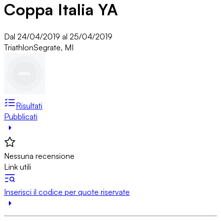
Coppa Italia YA
Dal 24/04/2019 al 25/04/2019
Triathlon
Segrate, MI
Risultati
Pubblicati
Nessuna recensione
Link utili
Inserisci il codice per quote riservate