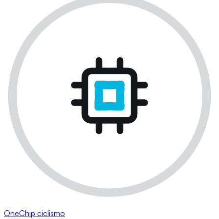
OneChip ciclismo