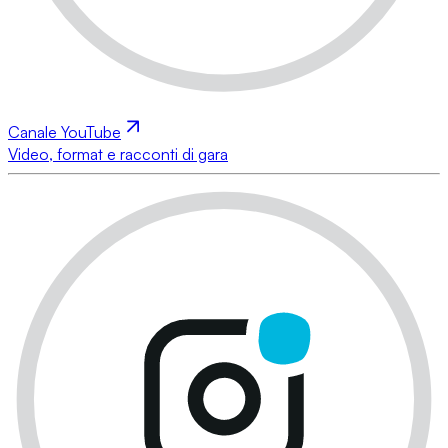
Canale YouTube
Video, format e racconti di gara