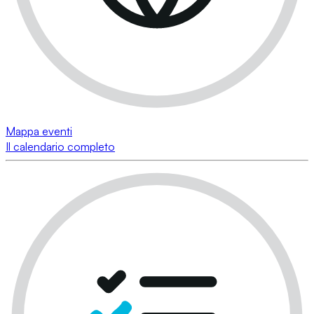
Mappa eventi
Il calendario completo