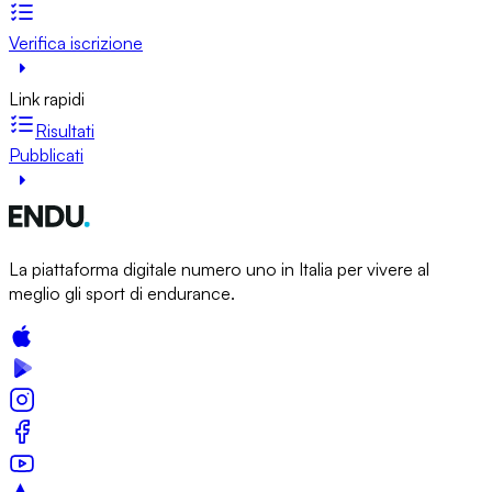
Verifica iscrizione
Link rapidi
Risultati
Pubblicati
La piattaforma digitale numero uno in Italia per vivere al
meglio gli sport di endurance.