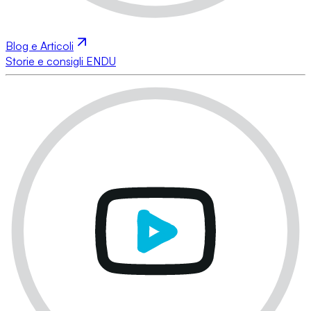
Blog e Articoli
Storie e consigli ENDU