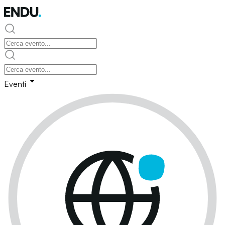
Eventi