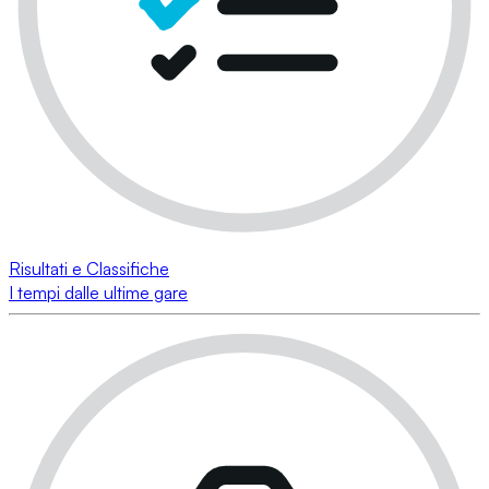
Risultati e Classifiche
I tempi dalle ultime gare