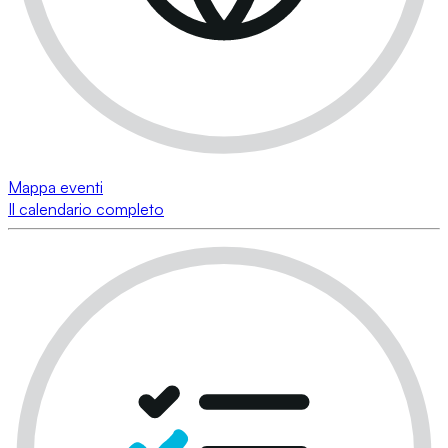
Mappa eventi
Il calendario completo