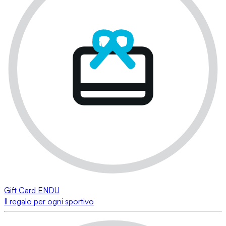
Gift Card ENDU
Il regalo per ogni sportivo