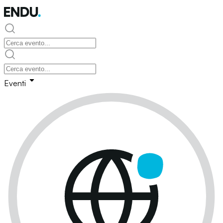
Eventi