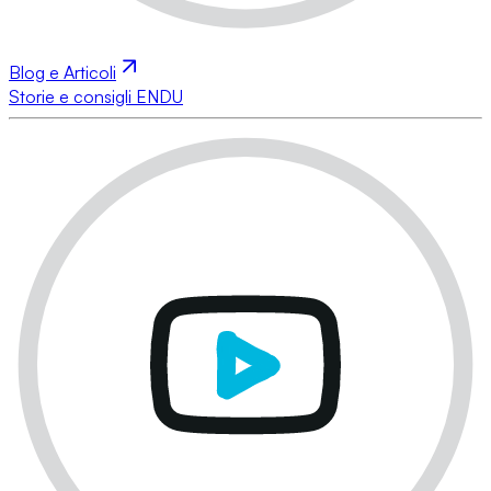
Blog e Articoli
Storie e consigli ENDU