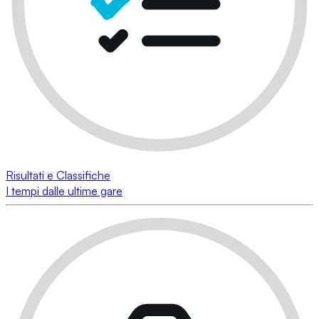
Risultati e Classifiche
I tempi dalle ultime gare