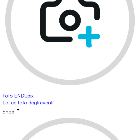
Foto ENDUpix
Le tue foto degli eventi
Shop