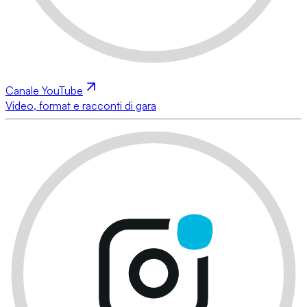
Canale YouTube
Video, format e racconti di gara