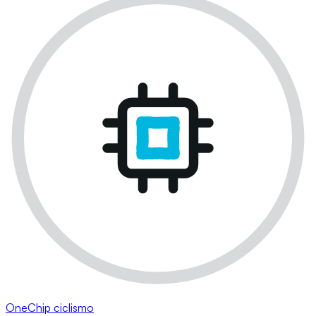
OneChip ciclismo