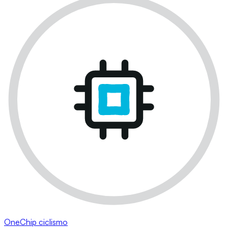
OneChip ciclismo