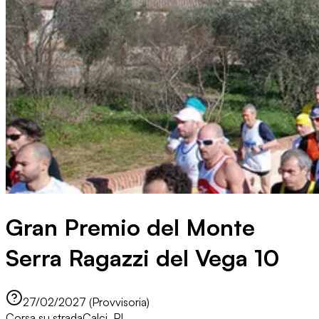
Gran Premio del Monte
Serra Ragazzi del Vega 10
27/02/2027 (Provvisoria)
Corsa su strada
Calci, PI