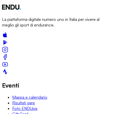
La piattaforma digitale numero uno in Italia per vivere al
meglio gli sport di endurance.
Eventi
Mappa e calendario
Risultati gare
Foto ENDUpix
Gift Card