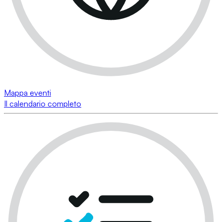
Mappa eventi
Il calendario completo