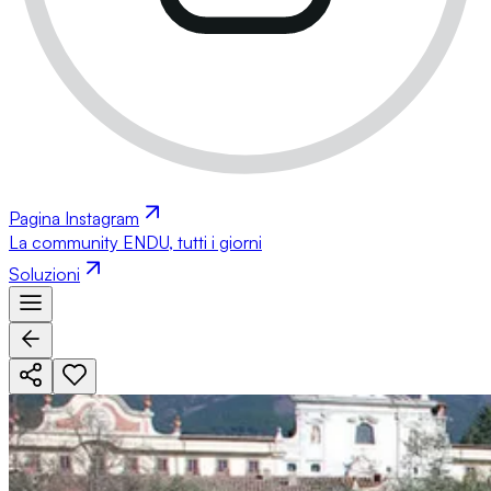
Pagina Instagram
La community ENDU, tutti i giorni
Soluzioni