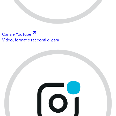
Canale YouTube
Video, format e racconti di gara