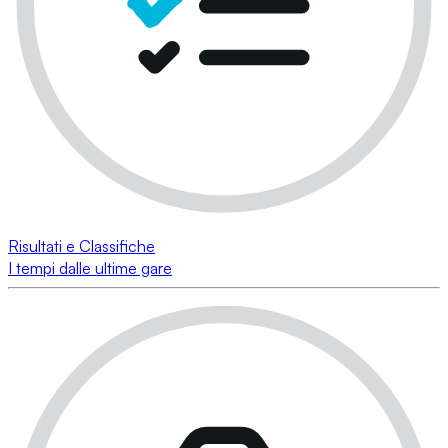
Risultati e Classifiche
I tempi dalle ultime gare