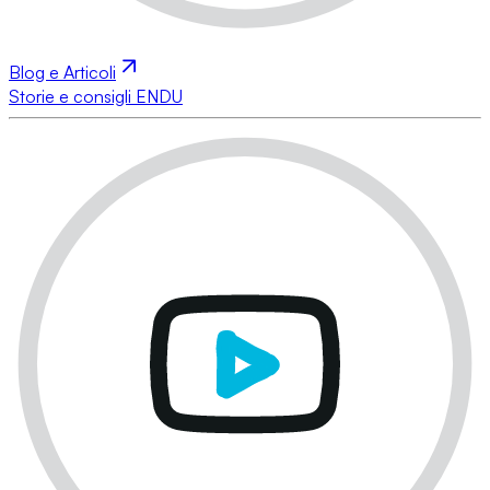
Blog e Articoli
Storie e consigli ENDU