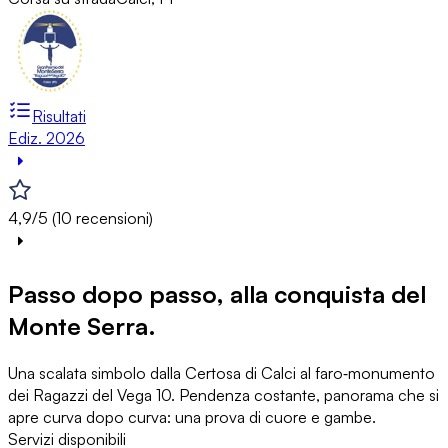
Risultati
Ediz. 2026
4,9/5 (10 recensioni)
Passo dopo passo, alla conquista del
Monte Serra.
Una scalata simbolo dalla Certosa di Calci al faro‑monumento
dei Ragazzi del Vega 10. Pendenza costante, panorama che si
apre curva dopo curva: una prova di cuore e gambe.
Servizi disponibili