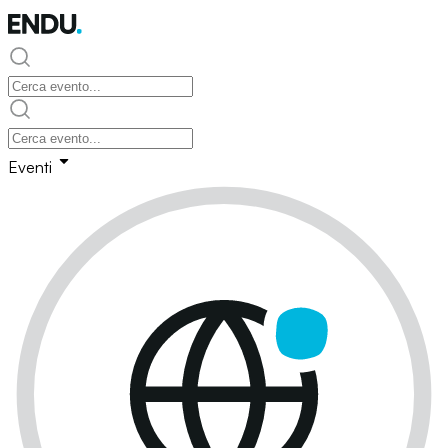
Eventi