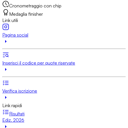
Cronometraggio con chip
Medaglia finisher
Link utili
Pagina social
Inserisci il codice per quote riservate
Verifica iscrizione
Link rapidi
Risultati
Ediz. 2026