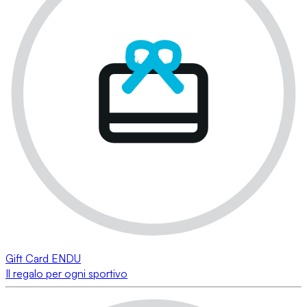
Gift Card ENDU
Il regalo per ogni sportivo