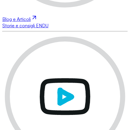
Blog e Articoli
Storie e consigli ENDU