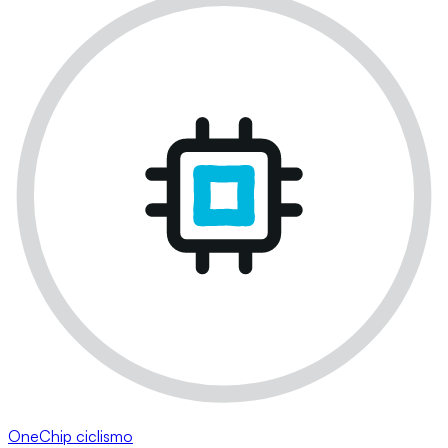
OneChip ciclismo