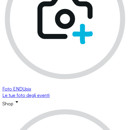
Foto ENDUpix
Le tue foto degli eventi
Shop