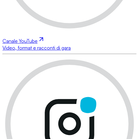
Canale YouTube
Video, format e racconti di gara