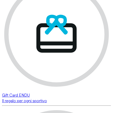
Gift Card ENDU
Il regalo per ogni sportivo