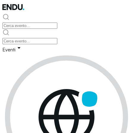
Eventi