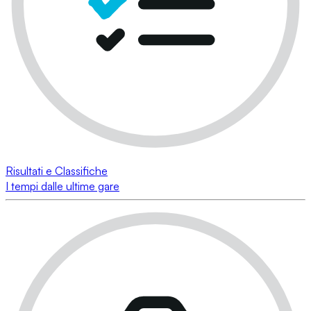
Risultati e Classifiche
I tempi dalle ultime gare