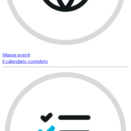
Mappa eventi
Il calendario completo