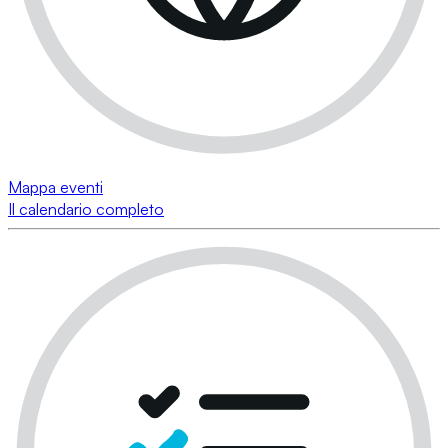
Mappa eventi
Il calendario completo