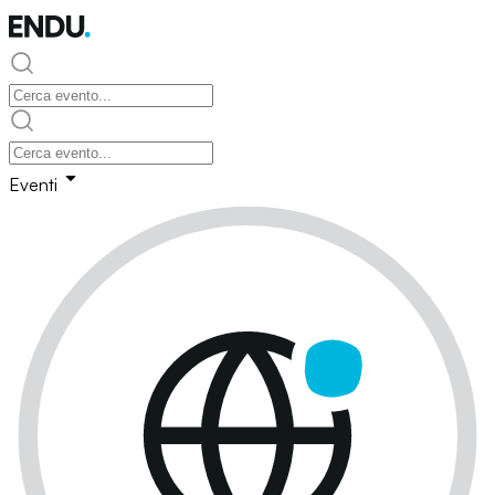
Eventi