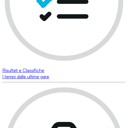
Risultati e Classifiche
I tempi dalle ultime gare