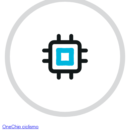
OneChip ciclismo