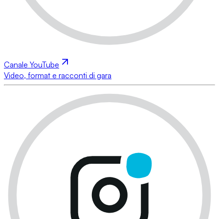
Canale YouTube
Video, format e racconti di gara