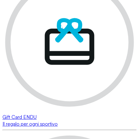
Gift Card ENDU
Il regalo per ogni sportivo