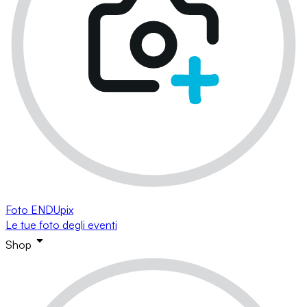
Foto ENDUpix
Le tue foto degli eventi
Shop