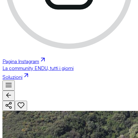
Pagina Instagram
La community ENDU, tutti i giorni
Soluzioni