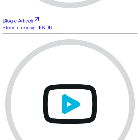
Blog e Articoli
Storie e consigli ENDU