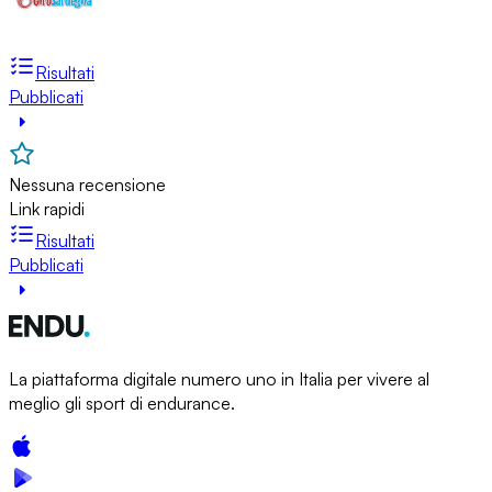
Risultati
Pubblicati
Nessuna recensione
Link rapidi
Risultati
Pubblicati
La piattaforma digitale numero uno in Italia per vivere al
meglio gli sport di endurance.