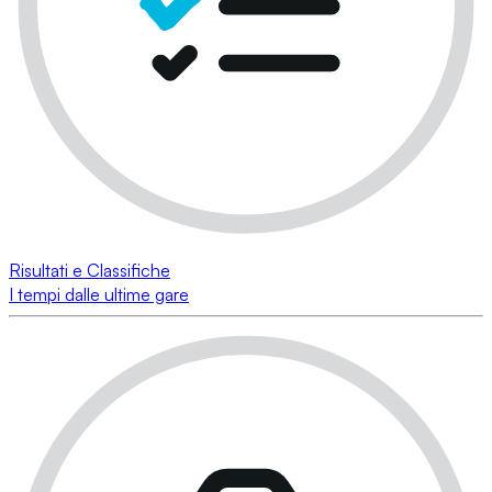
Risultati e Classifiche
I tempi dalle ultime gare