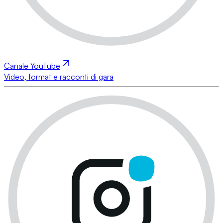
Canale YouTube
Video, format e racconti di gara