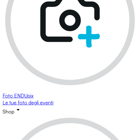
Foto ENDUpix
Le tue foto degli eventi
Shop