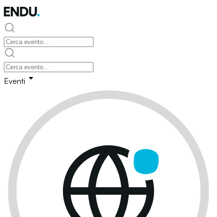
Eventi