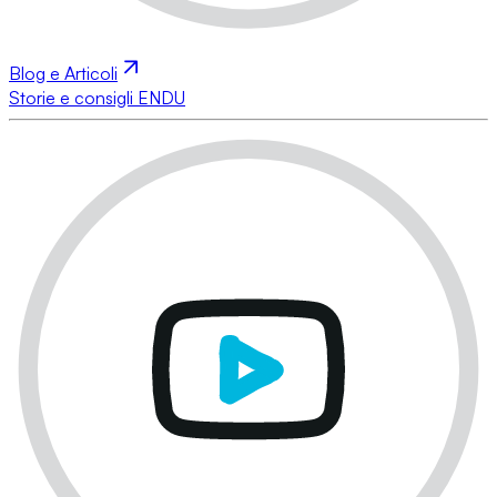
Blog e Articoli
Storie e consigli ENDU