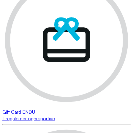
Gift Card ENDU
Il regalo per ogni sportivo