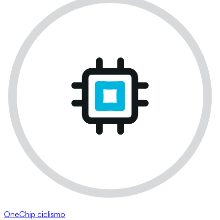
OneChip ciclismo