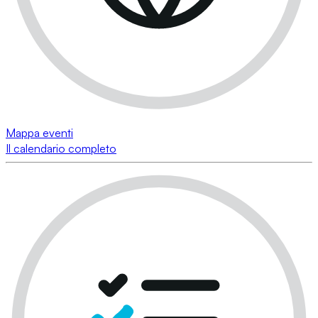
Mappa eventi
Il calendario completo