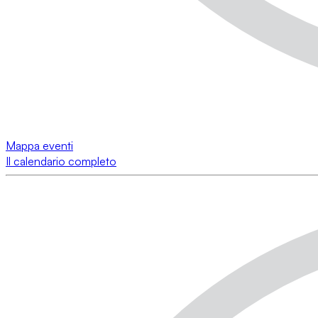
Mappa eventi
Il calendario completo