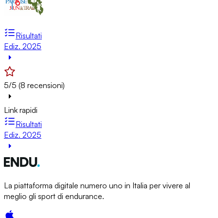
Risultati
Ediz. 2025
5/5 (8 recensioni)
Link rapidi
Risultati
Ediz. 2025
La piattaforma digitale numero uno in Italia per vivere al
meglio gli sport di endurance.