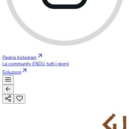
Pagina Instagram
La community ENDU, tutti i giorni
Soluzioni