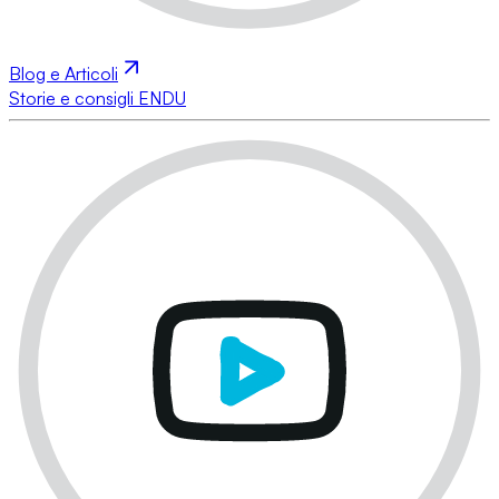
Blog e Articoli
Storie e consigli ENDU