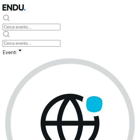
Eventi