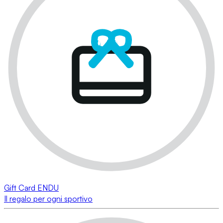
Gift Card ENDU
Il regalo per ogni sportivo