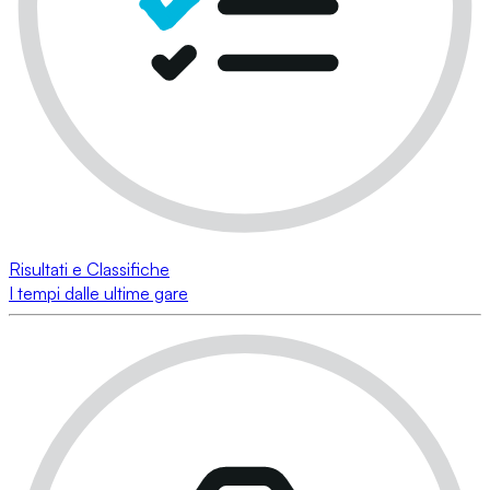
Risultati e Classifiche
I tempi dalle ultime gare