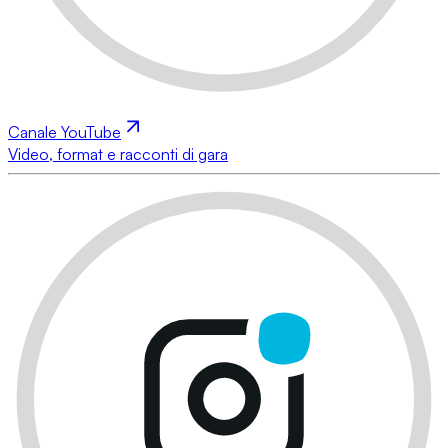
Canale YouTube
Video, format e racconti di gara