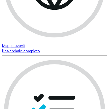
Mappa eventi
Il calendario completo