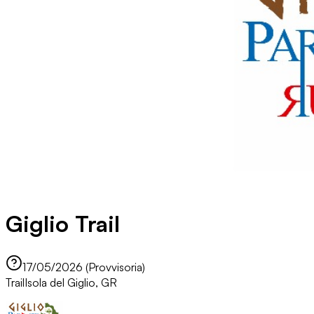
Giglio Trail
17/05/2026 (Provvisoria)
Trail
Isola del Giglio, GR