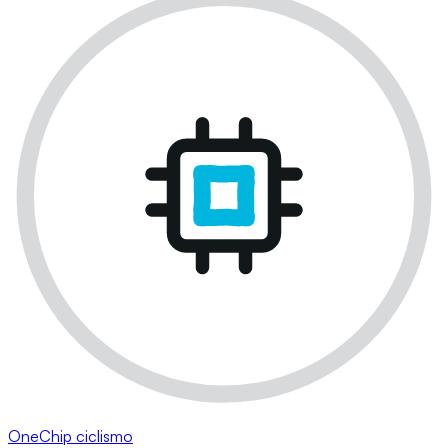
OneChip ciclismo