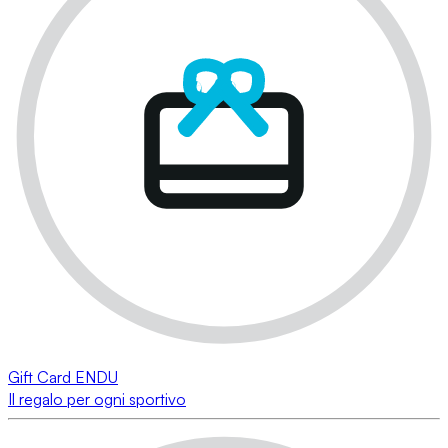
Gift Card ENDU
Il regalo per ogni sportivo