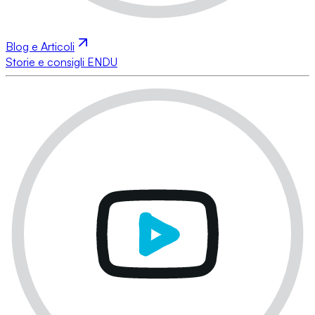
Blog e Articoli
Storie e consigli ENDU