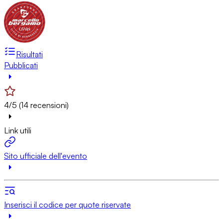
Risultati
Pubblicati
4/5 (14 recensioni)
Link utili
Sito ufficiale dell'evento
Inserisci il codice per quote riservate