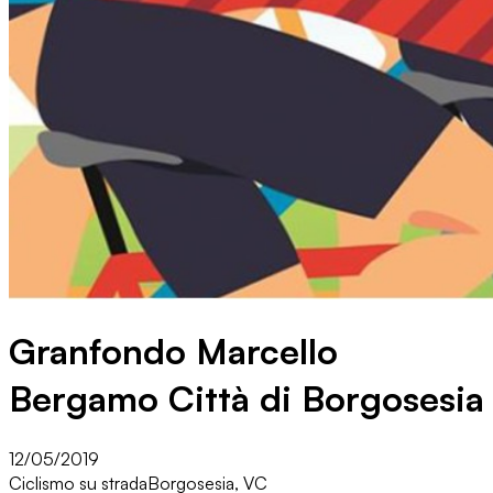
Granfondo Marcello
Bergamo Città di Borgosesia
12/05/2019
Ciclismo su strada
Borgosesia, VC