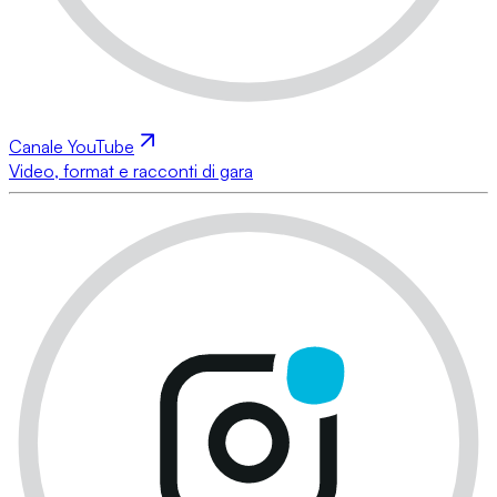
Canale YouTube
Video, format e racconti di gara