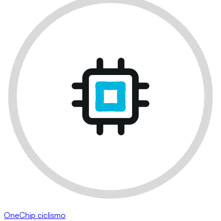
OneChip ciclismo