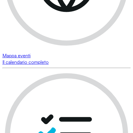
Mappa eventi
Il calendario completo