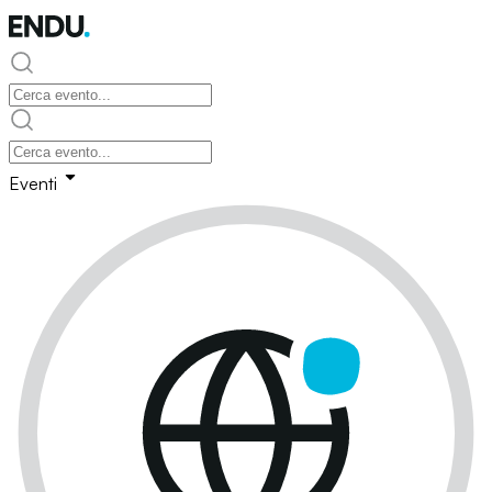
Eventi