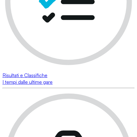
Risultati e Classifiche
I tempi dalle ultime gare