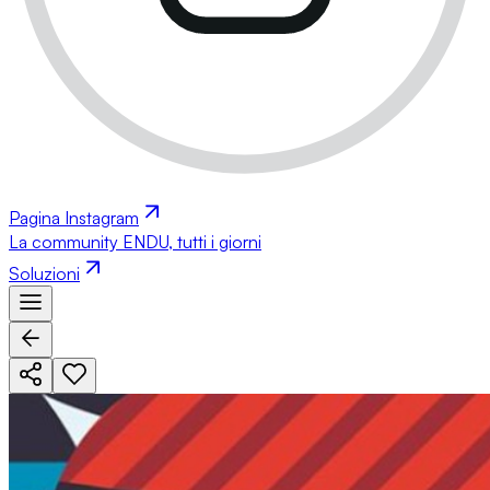
Pagina Instagram
La community ENDU, tutti i giorni
Soluzioni