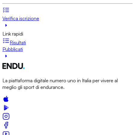
Verifica iscrizione
Link rapidi
Risultati
Pubblicati
La piattaforma digitale numero uno in Italia per vivere al
meglio gli sport di endurance.